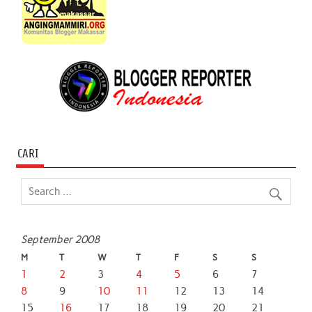
CARI
September 2008
M
T
W
T
F
S
S
1
2
3
4
5
6
7
8
9
10
11
12
13
14
15
16
17
18
19
20
21