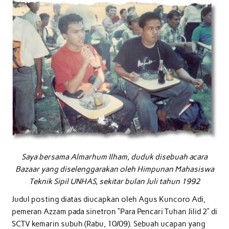
Saya bersama Almarhum Ilham, duduk disebuah acara
Bazaar yang diselenggarakan oleh Himpunan Mahasiswa
Teknik Sipil UNHAS, sekitar bulan Juli tahun 1992
Judul posting diatas diucapkan oleh Agus Kuncoro Adi,
pemeran Azzam pada sinetron “Para Pencari Tuhan Jilid 2” di
SCTV kemarin subuh (Rabu, 10/09). Sebuah ucapan yang