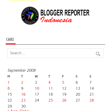
CARI
September 2008
M
T
W
T
F
S
S
1
2
3
4
5
6
7
8
9
10
11
12
13
14
15
16
17
18
19
20
21
22
23
24
25
26
27
28
29
30