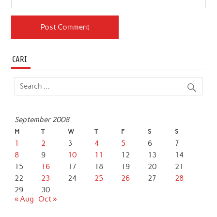
CARI
September 2008
M
T
W
T
F
S
S
1
2
3
4
5
6
7
8
9
10
11
12
13
14
15
16
17
18
19
20
21
22
23
24
25
26
27
28
29
30
« Aug
Oct »