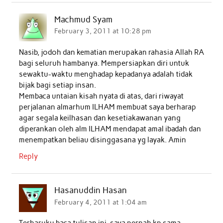
Machmud Syam
February 3, 2011 at 10:28 pm
Nasib, jodoh dan kematian merupakan rahasia Allah RA
bagi seluruh hambanya. Mempersiapkan diri untuk
sewaktu-waktu menghadap kepadanya adalah tidak
bijak bagi setiap insan.
Membaca untaian kisah nyata di atas, dari riwayat
perjalanan almarhum ILHAM membuat saya berharap
agar segala keilhasan dan kesetiakawanan yang
diperankan oleh alm ILHAM mendapat amal ibadah dan
menempatkan beliau disinggasana yg layak. Amin
Reply
Hasanuddin Hasan
February 4, 2011 at 1:04 am