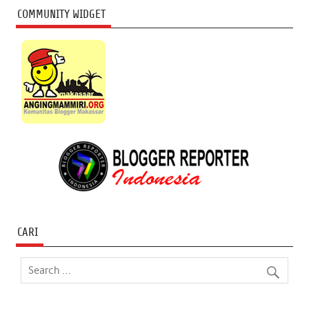
COMMUNITY WIDGET
CARI