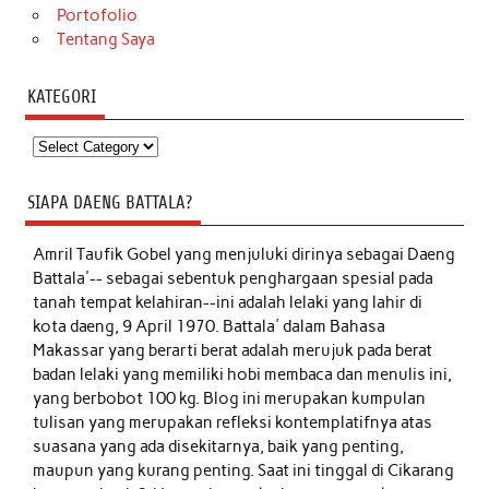
Portofolio
Tentang Saya
KATEGORI
Kategori
SIAPA DAENG BATTALA?
Amril Taufik Gobel
yang menjuluki dirinya sebagai Daeng
Battala'-- sebagai sebentuk penghargaan spesial pada
tanah tempat kelahiran--ini adalah lelaki yang lahir di
kota daeng, 9 April 1970. Battala' dalam Bahasa
Makassar yang berarti berat adalah merujuk pada berat
badan lelaki yang memiliki hobi membaca dan menulis ini,
yang berbobot 100 kg. Blog ini merupakan kumpulan
tulisan yang merupakan refleksi kontemplatifnya atas
suasana yang ada disekitarnya, baik yang penting,
maupun yang kurang penting. Saat ini tinggal di Cikarang