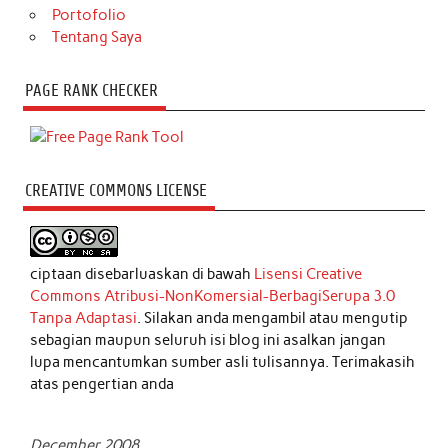
Portofolio
Tentang Saya
PAGE RANK CHECKER
CREATIVE COMMONS LICENSE
ciptaan disebarluaskan di bawah
Lisensi Creative
Commons Atribusi-NonKomersial-BerbagiSerupa 3.0
Tanpa Adaptasi
. Silakan anda mengambil atau mengutip
sebagian maupun seluruh isi blog ini asalkan jangan
lupa mencantumkan sumber asli tulisannya. Terimakasih
atas pengertian anda
December 2008