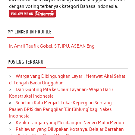
dengan voting terbanyak kategori Bahasa Indonesia.
MY LINKED IN PROFILE
Ir. Amril Taufik Gobel, S.T, IPU, ASEAN Eng.
POSTING TERBARU
Warga yang Dibingungkan Layar : Merawat Akal Sehat
di Tengah Badai Unggahan
Dari Gunting Pita ke Umur Layanan: Wajah Baru
Konstruksi Indonesia
Sebelum Kata Menjadi Luka: Kepergian Seorang
Pasien BPJS dan Panggilan ‘Einfühlung’ bagi Nakes
Indonesia
Ketika Tangan yang Membangun Negeri Mulai Menua
Pahlawan yang Dilupakan Kotanya: Belajar Bertahan