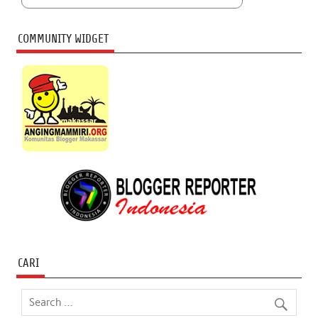
COMMUNITY WIDGET
CARI