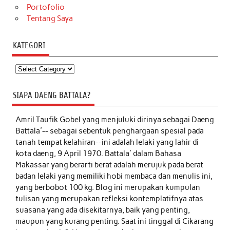
Portofolio
Tentang Saya
KATEGORI
Kategori
SIAPA DAENG BATTALA?
Amril Taufik Gobel
yang menjuluki dirinya sebagai Daeng
Battala'-- sebagai sebentuk penghargaan spesial pada
tanah tempat kelahiran--ini adalah lelaki yang lahir di
kota daeng, 9 April 1970. Battala' dalam Bahasa
Makassar yang berarti berat adalah merujuk pada berat
badan lelaki yang memiliki hobi membaca dan menulis ini,
yang berbobot 100 kg. Blog ini merupakan kumpulan
tulisan yang merupakan refleksi kontemplatifnya atas
suasana yang ada disekitarnya, baik yang penting,
maupun yang kurang penting. Saat ini tinggal di Cikarang