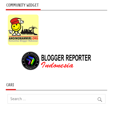
COMMUNITY WIDGET
CARI