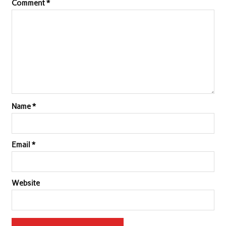
Comment
*
Name
*
Email
*
Website