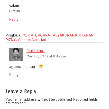
salam
Omjay
Reply
Pingback:
MERIAH, ACARA TASYAKURAN KHITANAN
RIZKY / Catatan Dari Hati
Mushlihin
May 17, 2012 at 8:49 pm
agamis, mantap…
Reply
Leave a Reply
Your email address will not be published.
Required fields
are marked
*