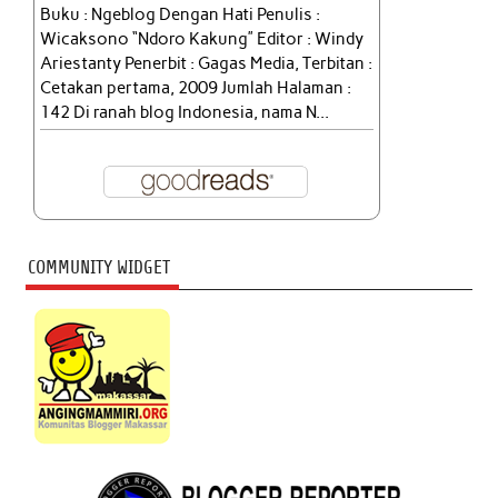
Buku : Ngeblog Dengan Hati Penulis :
Wicaksono “Ndoro Kakung” Editor : Windy
Ariestanty Penerbit : Gagas Media, Terbitan :
Cetakan pertama, 2009 Jumlah Halaman :
142 Di ranah blog Indonesia, nama N...
COMMUNITY WIDGET