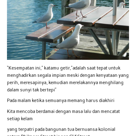
“Kesempatan ini,” katamu getir,”adalah saat tepat untuk
menghadirkan segala impian meski dengan kenyataan yang
perih, meresapinya, kemudian merelakannya menghilang
dalam sunyi tak bertepi”
Pada malam ketika semuanya memang harus diakhiri
Kita mencoba berdamai dengan masa lalu dan mencatat
setiap kelam
yang terpatri pada bangunan tua bernuansa kolonial