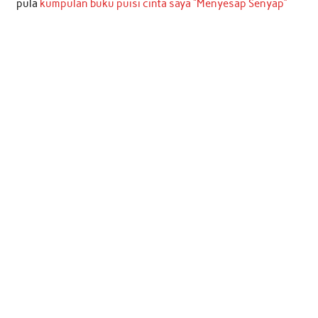
pula
kumpulan buku puisi cinta saya “Menyesap Senyap”