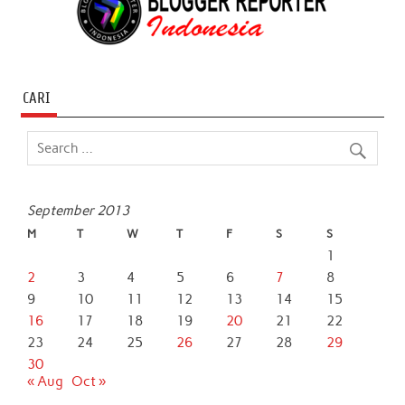
CARI
September 2013
M
T
W
T
F
S
S
1
2
3
4
5
6
7
8
9
10
11
12
13
14
15
16
17
18
19
20
21
22
23
24
25
26
27
28
29
30
« Aug
Oct »