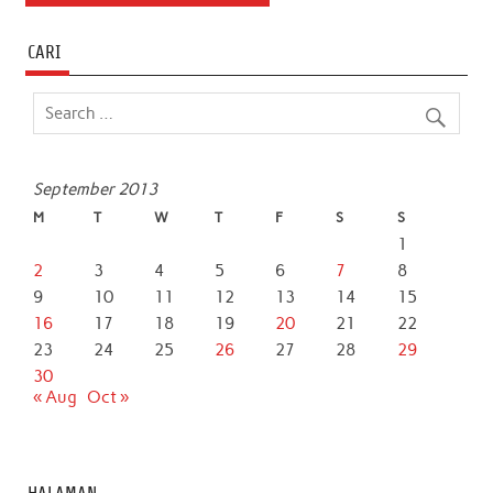
CARI
September 2013
M
T
W
T
F
S
S
1
2
3
4
5
6
7
8
9
10
11
12
13
14
15
16
17
18
19
20
21
22
23
24
25
26
27
28
29
30
« Aug
Oct »