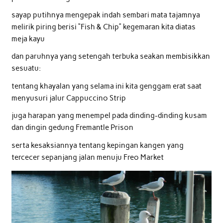
sayap putihnya mengepak indah sembari mata tajamnya
melirik piring berisi “Fish & Chip” kegemaran kita diatas
meja kayu
dan paruhnya yang setengah terbuka seakan membisikkan
sesuatu:
tentang khayalan yang selama ini kita genggam erat saat
menyusuri jalur Cappuccino Strip
juga harapan yang menempel pada dinding-dinding kusam
dan dingin gedung Fremantle Prison
serta kesaksiannya tentang kepingan kangen yang
tercecer sepanjang jalan menuju Freo Market