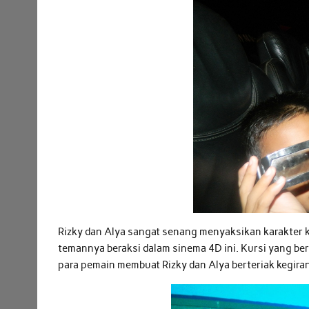
Rizky dan Alya sangat senang menyaksikan karakter
temannya beraksi dalam sinema 4D ini. Kursi yang b
para pemain membuat Rizky dan Alya berteriak kegira