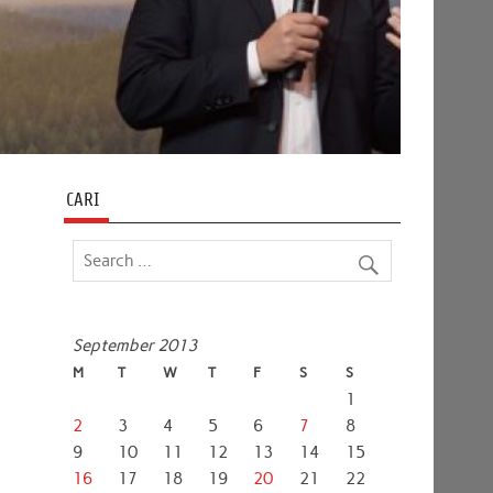
CARI
September 2013
M
T
W
T
F
S
S
1
2
3
4
5
6
7
8
9
10
11
12
13
14
15
16
17
18
19
20
21
22