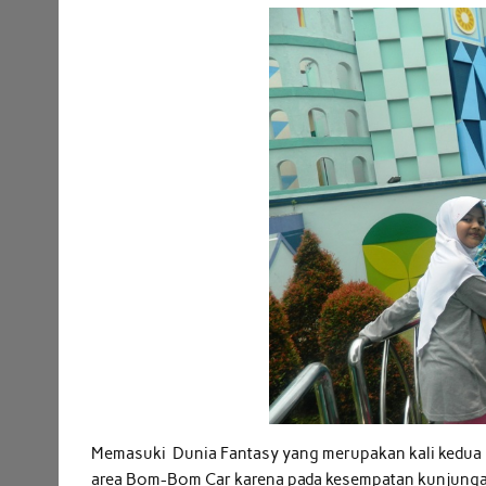
Memasuki Dunia Fantasy yang merupakan kali kedua b
area Bom-Bom Car karena pada kesempatan kunjunga