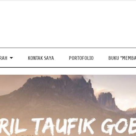
PRAH
KONTAK SAYA
PORTOFOLIO
BUKU “MEMBA