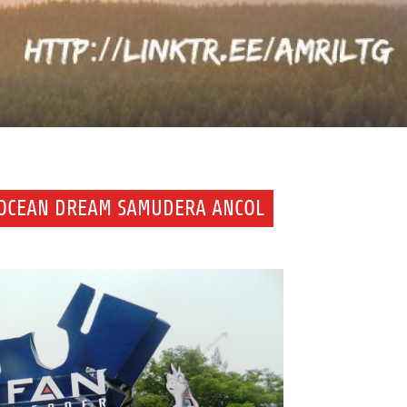
 OCEAN DREAM SAMUDERA ANCOL