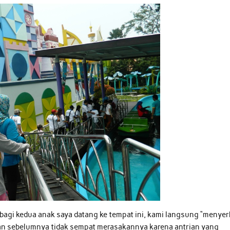
agi kedua anak saya datang ke tempat ini, kami langsung “menyer
n sebelumnya tidak sempat merasakannya karena antrian yang