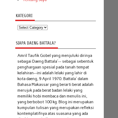
KATEGORI
Kategori
SIAPA DAENG BATTALA?
Amril Taufik Gobel
yang menjuluki dirinya
sebagai Daeng Battala'-- sebagai sebentuk
penghargaan spesial pada tanah tempat
kelahiran--ini adalah lelaki yang lahir di
kota daeng, 9 April 1970. Battala' dalam
Bahasa Makassar yang berarti berat adalah
merujuk pada berat badan lelaki yang
memiliki hobi membaca dan menulis ini,
yang berbobot 100 kg. Blog ini merupakan
kumpulan tulisan yang merupakan refleksi
kontemplatifnya atas suasana yang ada