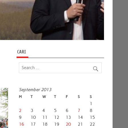
CARI
September 2013
M
T
W
T
F
S
S
1
2
3
4
5
6
7
8
9
10
11
12
13
14
15
16
17
18
19
20
21
22