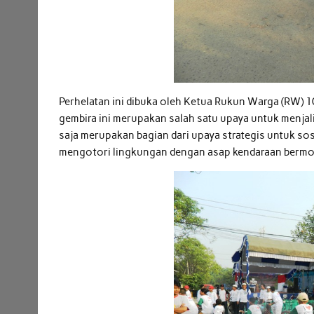
Perhelatan ini dibuka oleh Ketua Rukun Warga (RW)
gembira ini merupakan salah satu upaya untuk menjali
saja merupakan bagian dari upaya strategis untuk so
mengotori lingkungan dengan asap kendaraan bermo