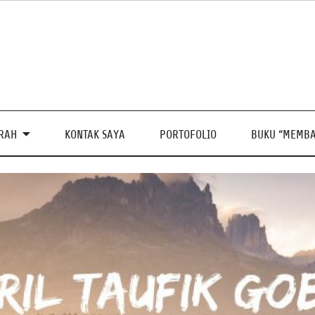
PRAH
KONTAK SAYA
PORTOFOLIO
BUKU “MEMBA