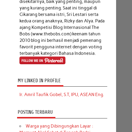
disekitarnya, baik yang penting, maupun
yang kurang penting. Saat ini tinggal di
Cikarang bersama istri, Sri Lestari serta
kedua orang anaknya, Rizky dan Alya. Pada
ajang Kompetisi Blog Internasional The
Bobs (www.thebobs.com) keenam tahun
2010 blog ini berhasil menjadi pemenang
favorit pengguna internet dengan voting
terbanyak kategori Bahasa Indonesia.
MY LINKED IN PROFILE
Ir. Amril Taufik Gobel, S.T, IPU, ASEAN Eng.
POSTING TERBARU
Warga yang Dibingungkan Layar :