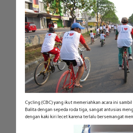
Cycling (CBC) yang ikut memeriahkan acara ini sam
Balita dengan sepeda roda tiga, sangat antusias men
dengan kaki kiri lecet karena terlalu bersemangat m