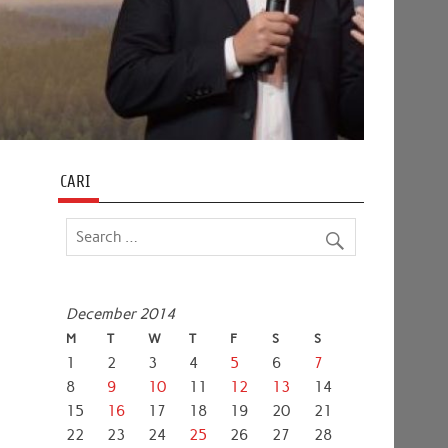
CARI
December 2014
M
T
W
T
F
S
S
1
2
3
4
5
6
7
8
9
10
11
12
13
14
15
16
17
18
19
20
21
22
23
24
25
26
27
28