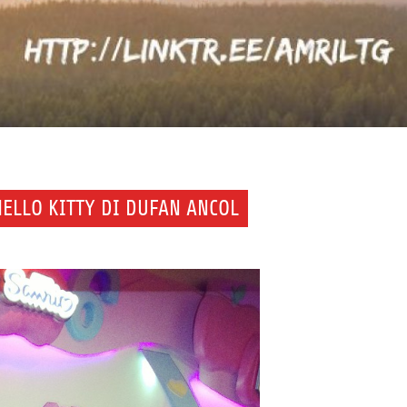
ELLO KITTY DI DUFAN ANCOL