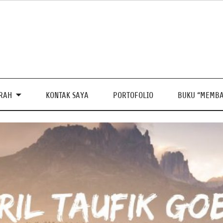
PRAH
KONTAK SAYA
PORTOFOLIO
BUKU “MEMBA