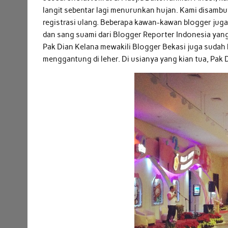
langit sebentar lagi menurunkan hujan. Kami disamb
registrasi ulang. Beberapa kawan-kawan blogger juga
dan sang suami dari Blogger Reporter Indonesia yang 
Pak Dian Kelana mewakili Blogger Bekasi juga sudah
menggantung di leher. Di usianya yang kian tua, Pak 