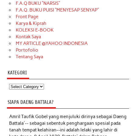
F.A.Q BUKU “NARSIS”
F.A.Q. BUKU PUISI “MENYESAP SENYAP”
Front Page
Karya & Kiprah
KOLEKSI E-BOOK
Kontak Saya
MY ARTICLE @YAHOO INDONESIA
Portofolio
Tentang Saya
KATEGORI
Kategori
SIAPA DAENG BATTALA?
Amril Taufik Gobel
yang menjuluki dirinya sebagai Daeng
Battala'-- sebagai sebentuk penghargaan spesial pada
tanah tempat kelahiran--ini adalah lelaki yang lahir di