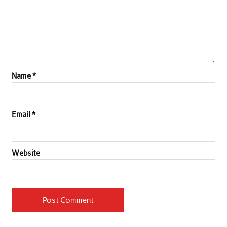
Name
*
Email
*
Website