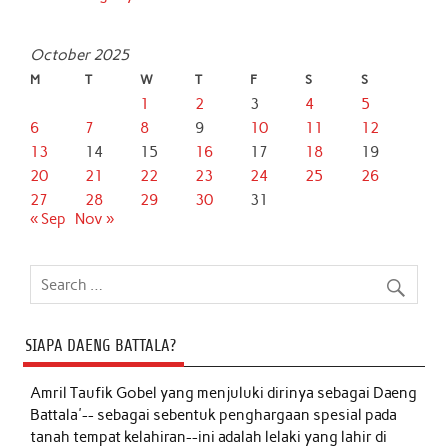
October 2025
M
T
W
T
F
S
S
1
2
3
4
5
6
7
8
9
10
11
12
13
14
15
16
17
18
19
20
21
22
23
24
25
26
27
28
29
30
31
« Sep
Nov »
SIAPA DAENG BATTALA?
Amril Taufik Gobel
yang menjuluki dirinya sebagai Daeng
Battala'-- sebagai sebentuk penghargaan spesial pada
tanah tempat kelahiran--ini adalah lelaki yang lahir di