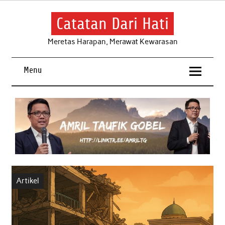
Skip
to
content
Catatan Dari Hati
Meretas Harapan, Merawat Kewarasan
Menu
Artikel