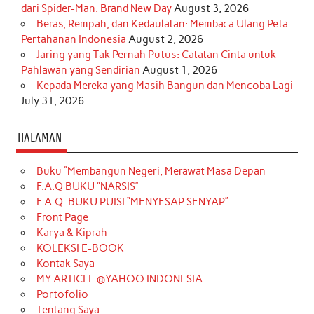
dari Spider-Man: Brand New Day
August 3, 2026
Beras, Rempah, dan Kedaulatan: Membaca Ulang Peta
Pertahanan Indonesia
August 2, 2026
Jaring yang Tak Pernah Putus: Catatan Cinta untuk
Pahlawan yang Sendirian
August 1, 2026
Kepada Mereka yang Masih Bangun dan Mencoba Lagi
July 31, 2026
HALAMAN
Buku “Membangun Negeri, Merawat Masa Depan
F.A.Q BUKU “NARSIS”
F.A.Q. BUKU PUISI “MENYESAP SENYAP”
Front Page
Karya & Kiprah
KOLEKSI E-BOOK
Kontak Saya
MY ARTICLE @YAHOO INDONESIA
Portofolio
Tentang Saya