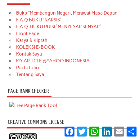
Buku “Membangun Negeri, Merawat Masa Depan
F.A.Q BUKU “NARSIS”
F.A.Q. BUKU PUISI “MENYESAP SENYAP”
Front Page
Karya & Kiprah
KOLEKSI E-BOOK
Kontak Saya
MY ARTICLE @YAHOO INDONESIA
Portofolio
Tentang Saya
PAGE RANK CHECKER
CREATIVE COMMONS LICENSE
Facebook
Twitter
WhatsApp
LinkedIn
Email
S