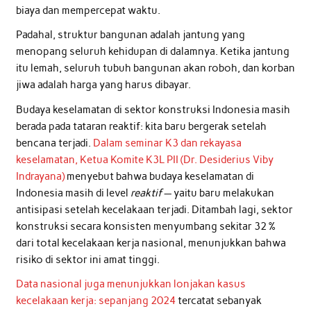
biaya dan mempercepat waktu.
Padahal, struktur bangunan adalah jantung yang
menopang seluruh kehidupan di dalamnya. Ketika jantung
itu lemah, seluruh tubuh bangunan akan roboh, dan korban
jiwa adalah harga yang harus dibayar.
Budaya keselamatan di sektor konstruksi Indonesia masih
berada pada tataran reaktif: kita baru bergerak setelah
bencana terjadi.
Dalam seminar K3 dan rekayasa
keselamatan, Ketua Komite K3L PII (Dr. Desiderius Viby
Indrayana)
menyebut bahwa budaya keselamatan di
Indonesia masih di level
reaktif
— yaitu baru melakukan
antisipasi setelah kecelakaan terjadi. Ditambah lagi, sektor
konstruksi secara konsisten menyumbang sekitar 32 %
dari total kecelakaan kerja nasional, menunjukkan bahwa
risiko di sektor ini amat tinggi.
Data nasional juga menunjukkan lonjakan kasus
kecelakaan kerja: sepanjang 2024
tercatat sebanyak