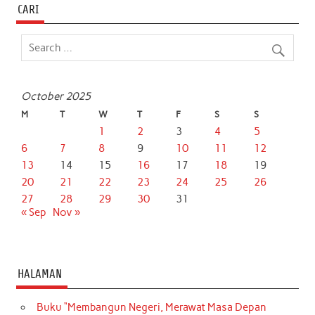
CARI
October 2025
M
T
W
T
F
S
S
1
2
3
4
5
6
7
8
9
10
11
12
13
14
15
16
17
18
19
20
21
22
23
24
25
26
27
28
29
30
31
« Sep
Nov »
HALAMAN
Buku “Membangun Negeri, Merawat Masa Depan