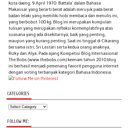
kota daeng, 9 April 1970. Battala' dalam Bahasa
Makassar yang berarti berat adalah merujuk pada berat
badan lelaki yang memiliki hobi membaca dan menulis ini,
yang berbobot 100 kg. Blog ini merupakan kumpulan
tulisan yang merupakan refleksi kontemplatifnya atas
suasana yang ada disekitarnya, baik yang penting,
maupun yang kurang penting. Saat ini tinggal di Cikarang
bersama istri, Sri Lestari serta kedua orang anaknya,
Rizky dan Alya. Pada ajang Kompetisi Blog Internasional
The Bobs (www.thebobs.com) keenam tahun 2010 blog
ini berhasil menjadi pemenang favorit pengguna internet
dengan voting terbanyak kategori Bahasa Indonesia.
CATEGORIES
Categories
FOLLOW ME: