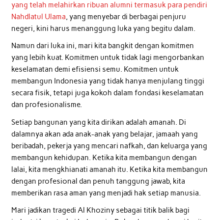
yang telah melahirkan ribuan alumni termasuk para pendiri
Nahdlatul Ulama
, yang menyebar di berbagai penjuru
negeri, kini harus menanggung luka yang begitu dalam.
Namun dari luka ini, mari kita bangkit dengan komitmen
yang lebih kuat. Komitmen untuk tidak lagi mengorbankan
keselamatan demi efisiensi semu. Komitmen untuk
membangun Indonesia yang tidak hanya menjulang tinggi
secara fisik, tetapi juga kokoh dalam fondasi keselamatan
dan profesionalisme.
Setiap bangunan yang kita dirikan adalah amanah. Di
dalamnya akan ada anak-anak yang belajar, jamaah yang
beribadah, pekerja yang mencari nafkah, dan keluarga yang
membangun kehidupan. Ketika kita membangun dengan
lalai, kita mengkhianati amanah itu. Ketika kita membangun
dengan profesional dan penuh tanggung jawab, kita
memberikan rasa aman yang menjadi hak setiap manusia.
Mari jadikan tragedi Al Khoziny sebagai titik balik bagi