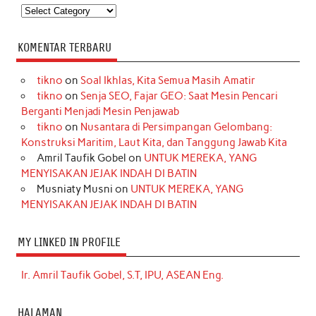
Kategori
KOMENTAR TERBARU
tikno
on
Soal Ikhlas, Kita Semua Masih Amatir
tikno
on
Senja SEO, Fajar GEO: Saat Mesin Pencari
Berganti Menjadi Mesin Penjawab
tikno
on
Nusantara di Persimpangan Gelombang:
Konstruksi Maritim, Laut Kita, dan Tanggung Jawab Kita
Amril Taufik Gobel
on
UNTUK MEREKA, YANG
MENYISAKAN JEJAK INDAH DI BATIN
Musniaty Musni
on
UNTUK MEREKA, YANG
MENYISAKAN JEJAK INDAH DI BATIN
MY LINKED IN PROFILE
Ir. Amril Taufik Gobel, S.T, IPU, ASEAN Eng.
HALAMAN