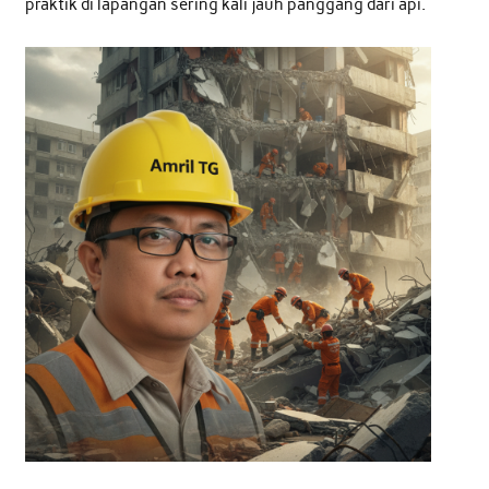
praktik di lapangan sering kali jauh panggang dari api.