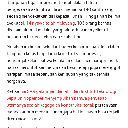
Bangunan tiga lantai yang tengah dalam tahap
pengecoran akhir itu ambruk, menimpa 140 santri yang
sedang mendekatkan diri kepada Tuhan. Hingga hari kelima
evakuasi,
14 nyawa telah melayang
, 103 orang berhasil
diselamatkan, dan duka yang tak terkira menyelimuti
pesantren berusia lebih dari seabad ini.
Musibah ini bukan sekadar tragedi kemanusiaan. Ini adalah
tamparan keras bagi dunia konstruksi Indonesia,
pengingat kelam bahwa kelalaian dalam membangun tidak
hanya meruntuhkan beton dan besi, tetapi juga merenggut
harapan, masa depan, dan kehidupan yang tak ternilai
harganya.
Ketika
tim SAR gabungan dan ahli dari Institut Teknologi
Sepuluh Nopember menyimpulkan bahwa penyebab
utamanya adalah kegagalan konstruksi total
, pertanyaan
mendasar pun mencuat: mengapa hal ini masih bisa terjadi
di era modern ini?