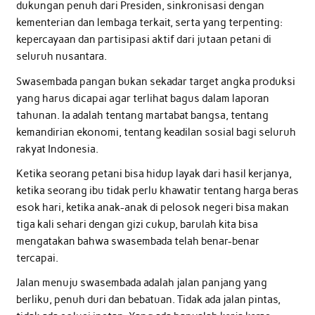
dukungan penuh dari Presiden, sinkronisasi dengan
kementerian dan lembaga terkait, serta yang terpenting:
kepercayaan dan partisipasi aktif dari jutaan petani di
seluruh nusantara.
Swasembada pangan bukan sekadar target angka produksi
yang harus dicapai agar terlihat bagus dalam laporan
tahunan. Ia adalah tentang martabat bangsa, tentang
kemandirian ekonomi, tentang keadilan sosial bagi seluruh
rakyat Indonesia.
Ketika seorang petani bisa hidup layak dari hasil kerjanya,
ketika seorang ibu tidak perlu khawatir tentang harga beras
esok hari, ketika anak-anak di pelosok negeri bisa makan
tiga kali sehari dengan gizi cukup, barulah kita bisa
mengatakan bahwa swasembada telah benar-benar
tercapai.
Jalan menuju swasembada adalah jalan panjang yang
berliku, penuh duri dan bebatuan. Tidak ada jalan pintas,