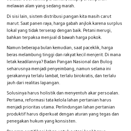
melawan alam yang sedang marah.
Di sisi lain, sistem distribusi pangan kita masih carut
marut. Saat panen raya, harga gabah anjlok karena surplus
lokal yang tidak terserap dengan baik. Petani merugi,
bahkan terpaksa menjual di bawah harga pokok.
Namun beberapa bulan kemudian, saat paceklik, harga
beras melambung tinggi dan rakyat kecil menjerit. Di mana
letak keadilannya? Badan Pangan Nasional dan Bulog
seharusnya menjadi penyeimbang, namun selama ini
gerakannya terlalu lambat, terlalu birokratis, dan terlalu
jauh dari realitas lapangan.
Solusinya harus holistik dan menyentuh akar persoalan.
Pertama, reformasi tata kelola lahan pertanian harus
menjadi prioritas utama. Perlindungan lahan pertanian
produktif harus diperkuat dengan aturan yang tegas dan
penegakan hukum yang konsisten.