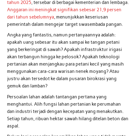
tahun 2025
, tersebar di berbagai kementerian dan lembaga.
Anggaran ini meningkat signifikan sebesar 21,9 persen
dari tahun sebelumnya
, menunjukkan keseriusan
pemerintah dalam mengejar target swasembada pangan.
Angka yang fantastis, namun pertanyaannya adalah:
apakah uang sebesar itu akan sampai ke tangan petani
yang berkeringat di sawah? Apakah infrastruktur irigasi
akan terbangun hingga ke pelosok? Apakah teknologi
pertanian akan menjangkau para petani kecil yang masih
menggunakan cara-cara warisan nenek moyang? Atau
justru akan tersedot ke dalam pusaran birokrasi yang
gemuk dan lamban?
Persoalan lahan adalah tantangan pertama yang
menghantui. Alih fungsi lahan pertanian ke perumahan
dan industri terjadi dengan kecepatan yang menakutkan.
Setiap tahun, ribuan hektar sawah hilang ditelan beton dan
aspal.