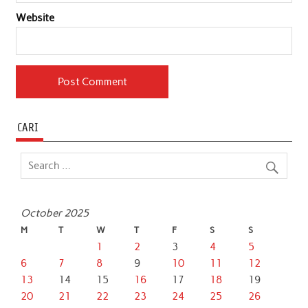
Website
CARI
October 2025
M
T
W
T
F
S
S
1
2
3
4
5
6
7
8
9
10
11
12
13
14
15
16
17
18
19
20
21
22
23
24
25
26