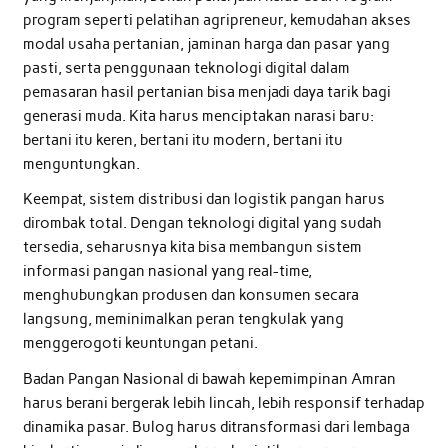
program seperti pelatihan agripreneur, kemudahan akses
modal usaha pertanian, jaminan harga dan pasar yang
pasti, serta penggunaan teknologi digital dalam
pemasaran hasil pertanian bisa menjadi daya tarik bagi
generasi muda. Kita harus menciptakan narasi baru:
bertani itu keren, bertani itu modern, bertani itu
menguntungkan.
Keempat, sistem distribusi dan logistik pangan harus
dirombak total. Dengan teknologi digital yang sudah
tersedia, seharusnya kita bisa membangun sistem
informasi pangan nasional yang real-time,
menghubungkan produsen dan konsumen secara
langsung, meminimalkan peran tengkulak yang
menggerogoti keuntungan petani.
Badan Pangan Nasional di bawah kepemimpinan Amran
harus berani bergerak lebih lincah, lebih responsif terhadap
dinamika pasar. Bulog harus ditransformasi dari lembaga