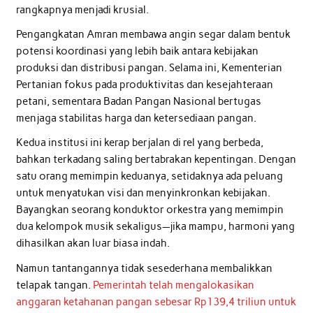
rangkapnya menjadi krusial.
Pengangkatan Amran membawa angin segar dalam bentuk
potensi koordinasi yang lebih baik antara kebijakan
produksi dan distribusi pangan. Selama ini, Kementerian
Pertanian fokus pada produktivitas dan kesejahteraan
petani, sementara Badan Pangan Nasional bertugas
menjaga stabilitas harga dan ketersediaan pangan.
Kedua institusi ini kerap berjalan di rel yang berbeda,
bahkan terkadang saling bertabrakan kepentingan. Dengan
satu orang memimpin keduanya, setidaknya ada peluang
untuk menyatukan visi dan menyinkronkan kebijakan.
Bayangkan seorang konduktor orkestra yang memimpin
dua kelompok musik sekaligus—jika mampu, harmoni yang
dihasilkan akan luar biasa indah.
Namun tantangannya tidak sesederhana membalikkan
telapak tangan.
Pemerintah telah mengalokasikan
anggaran ketahanan pangan sebesar Rp139,4 triliun untuk