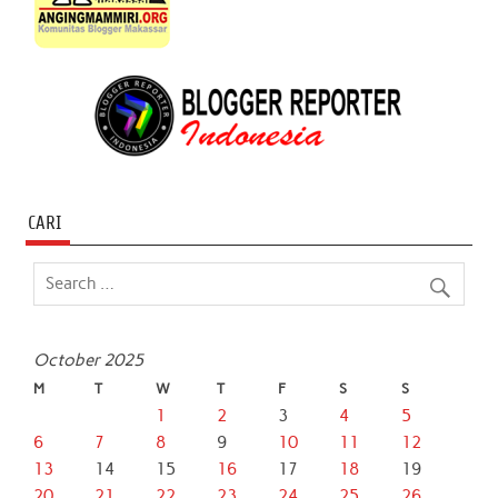
CARI
October 2025
M
T
W
T
F
S
S
1
2
3
4
5
6
7
8
9
10
11
12
13
14
15
16
17
18
19
20
21
22
23
24
25
26