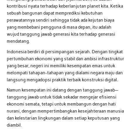
kontribusi nyata terhadap keberlanjutan planet kita. Ketika
sebuah bangunan dapat memprediksi kebutuhan
perawatannya sendiri sehingga tidak ada kejutan biaya
yang membebani pengguna di masa depan, itu adalah
wujud tanggung jawab generasi kita terhadap generasi
mendatang.
Indonesia berdiri di persimpangan sejarah. Dengan tingkat
pertumbuhan ekonomi yang stabil dan ambisi infrastruktur
yang besar, negeri ini memiliki kesempatan emas untuk
melompati tahapan-tahapan yang dialami negara maju dan
langsung mengadopsi praktik terbaik konstruksi digital.
Namun kesempatan ini datang dengan tanggung jawab—
tanggung jawab untuk tidak sekadar mengejar efisiensi
ekonomi semata, tetapi untuk membangun dengan hati
nurani, dengan mempertimbangkan kesejahteraan manusia
dan kelestarian lingkungan dalam setiap keputusan yang
diambil.