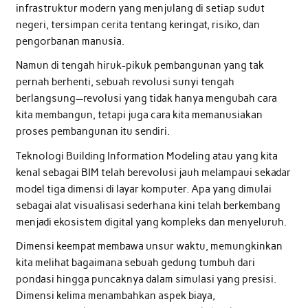
infrastruktur modern yang menjulang di setiap sudut
negeri, tersimpan cerita tentang keringat, risiko, dan
pengorbanan manusia.
Namun di tengah hiruk-pikuk pembangunan yang tak
pernah berhenti, sebuah revolusi sunyi tengah
berlangsung—revolusi yang tidak hanya mengubah cara
kita membangun, tetapi juga cara kita memanusiakan
proses pembangunan itu sendiri.
Teknologi Building Information Modeling atau yang kita
kenal sebagai BIM telah berevolusi jauh melampaui sekadar
model tiga dimensi di layar komputer. Apa yang dimulai
sebagai alat visualisasi sederhana kini telah berkembang
menjadi ekosistem digital yang kompleks dan menyeluruh.
Dimensi keempat membawa unsur waktu, memungkinkan
kita melihat bagaimana sebuah gedung tumbuh dari
pondasi hingga puncaknya dalam simulasi yang presisi.
Dimensi kelima menambahkan aspek biaya,