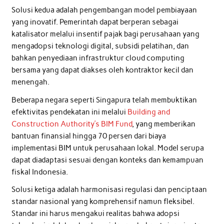
Solusi kedua adalah pengembangan model pembiayaan
yang inovatif. Pemerintah dapat berperan sebagai
katalisator melalui insentif pajak bagi perusahaan yang
mengadopsi teknologi digital, subsidi pelatihan, dan
bahkan penyediaan infrastruktur cloud computing
bersama yang dapat diakses oleh kontraktor kecil dan
menengah.
Beberapa negara seperti Singapura telah membuktikan
efektivitas pendekatan ini melalui
Building and
Construction Authority’s BIM Fund
, yang memberikan
bantuan finansial hingga 70 persen dari biaya
implementasi BIM untuk perusahaan lokal. Model serupa
dapat diadaptasi sesuai dengan konteks dan kemampuan
fiskal Indonesia.
Solusi ketiga adalah harmonisasi regulasi dan penciptaan
standar nasional yang komprehensif namun fleksibel.
Standar ini harus mengakui realitas bahwa adopsi