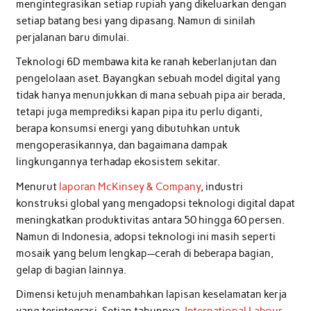
mengintegrasikan setiap rupiah yang dikeluarkan dengan
setiap batang besi yang dipasang. Namun di sinilah
perjalanan baru dimulai.
Teknologi 6D membawa kita ke ranah keberlanjutan dan
pengelolaan aset. Bayangkan sebuah model digital yang
tidak hanya menunjukkan di mana sebuah pipa air berada,
tetapi juga memprediksi kapan pipa itu perlu diganti,
berapa konsumsi energi yang dibutuhkan untuk
mengoperasikannya, dan bagaimana dampak
lingkungannya terhadap ekosistem sekitar.
Menurut
laporan McKinsey & Company
, industri
konstruksi global yang mengadopsi teknologi digital dapat
meningkatkan produktivitas antara 50 hingga 60 persen.
Namun di Indonesia, adopsi teknologi ini masih seperti
mosaik yang belum lengkap—cerah di beberapa bagian,
gelap di bagian lainnya.
Dimensi ketujuh menambahkan lapisan keselamatan kerja