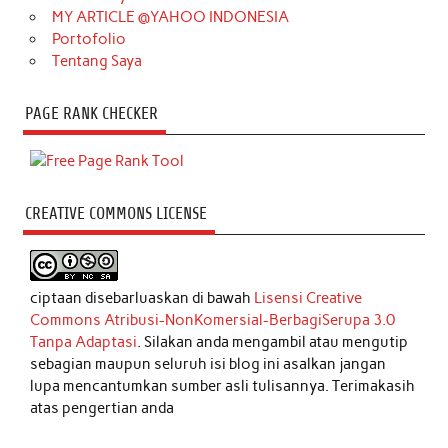
MY ARTICLE @YAHOO INDONESIA
Portofolio
Tentang Saya
PAGE RANK CHECKER
CREATIVE COMMONS LICENSE
ciptaan disebarluaskan di bawah
Lisensi Creative
Commons Atribusi-NonKomersial-BerbagiSerupa 3.0
Tanpa Adaptasi
. Silakan anda mengambil atau mengutip
sebagian maupun seluruh isi blog ini asalkan jangan
lupa mencantumkan sumber asli tulisannya. Terimakasih
atas pengertian anda