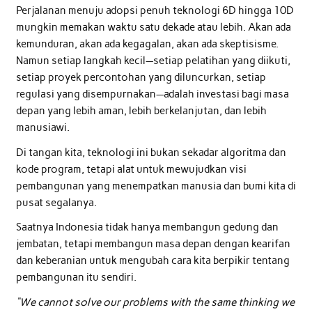
Perjalanan menuju adopsi penuh teknologi 6D hingga 10D
mungkin memakan waktu satu dekade atau lebih. Akan ada
kemunduran, akan ada kegagalan, akan ada skeptisisme.
Namun setiap langkah kecil—setiap pelatihan yang diikuti,
setiap proyek percontohan yang diluncurkan, setiap
regulasi yang disempurnakan—adalah investasi bagi masa
depan yang lebih aman, lebih berkelanjutan, dan lebih
manusiawi.
Di tangan kita, teknologi ini bukan sekadar algoritma dan
kode program, tetapi alat untuk mewujudkan visi
pembangunan yang menempatkan manusia dan bumi kita di
pusat segalanya.
Saatnya Indonesia tidak hanya membangun gedung dan
jembatan, tetapi membangun masa depan dengan kearifan
dan keberanian untuk mengubah cara kita berpikir tentang
pembangunan itu sendiri.
“We cannot solve our problems with the same thinking we