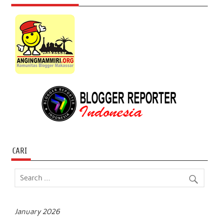
CARI
January 2026