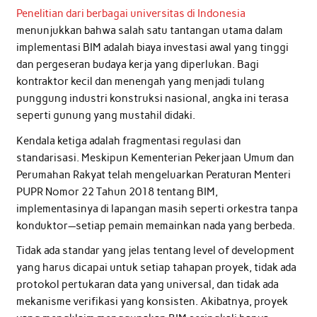
Penelitian dari berbagai universitas di Indonesia
menunjukkan bahwa salah satu tantangan utama dalam
implementasi BIM adalah biaya investasi awal yang tinggi
dan pergeseran budaya kerja yang diperlukan. Bagi
kontraktor kecil dan menengah yang menjadi tulang
punggung industri konstruksi nasional, angka ini terasa
seperti gunung yang mustahil didaki.
Kendala ketiga adalah fragmentasi regulasi dan
standarisasi. Meskipun Kementerian Pekerjaan Umum dan
Perumahan Rakyat telah mengeluarkan Peraturan Menteri
PUPR Nomor 22 Tahun 2018 tentang BIM,
implementasinya di lapangan masih seperti orkestra tanpa
konduktor—setiap pemain memainkan nada yang berbeda.
Tidak ada standar yang jelas tentang level of development
yang harus dicapai untuk setiap tahapan proyek, tidak ada
protokol pertukaran data yang universal, dan tidak ada
mekanisme verifikasi yang konsisten. Akibatnya, proyek