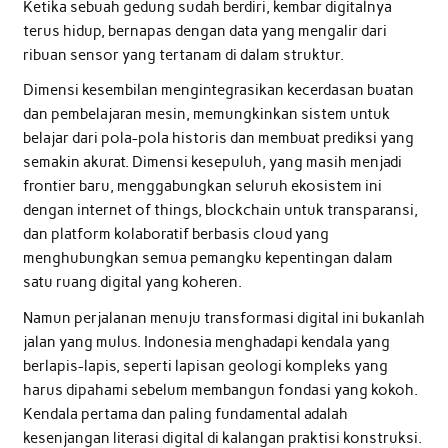
Ketika sebuah gedung sudah berdiri, kembar digitalnya
terus hidup, bernapas dengan data yang mengalir dari
ribuan sensor yang tertanam di dalam struktur.
Dimensi kesembilan mengintegrasikan kecerdasan buatan
dan pembelajaran mesin, memungkinkan sistem untuk
belajar dari pola-pola historis dan membuat prediksi yang
semakin akurat. Dimensi kesepuluh, yang masih menjadi
frontier baru, menggabungkan seluruh ekosistem ini
dengan internet of things, blockchain untuk transparansi,
dan platform kolaboratif berbasis cloud yang
menghubungkan semua pemangku kepentingan dalam
satu ruang digital yang koheren.
Namun perjalanan menuju transformasi digital ini bukanlah
jalan yang mulus. Indonesia menghadapi kendala yang
berlapis-lapis, seperti lapisan geologi kompleks yang
harus dipahami sebelum membangun fondasi yang kokoh.
Kendala pertama dan paling fundamental adalah
kesenjangan literasi digital di kalangan praktisi konstruksi.