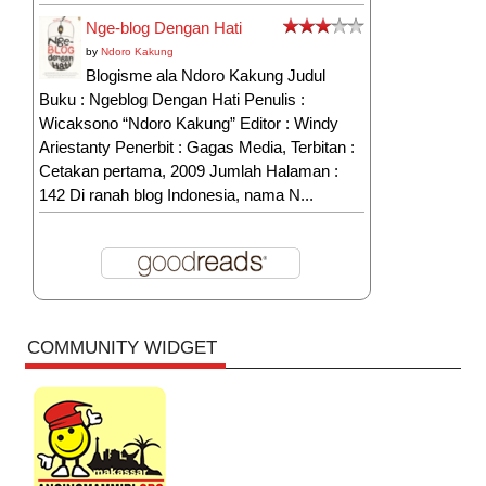
Nge-blog Dengan Hati
by
Ndoro Kakung
Blogisme ala Ndoro Kakung Judul
Buku : Ngeblog Dengan Hati Penulis :
Wicaksono “Ndoro Kakung” Editor : Windy
Ariestanty Penerbit : Gagas Media, Terbitan :
Cetakan pertama, 2009 Jumlah Halaman :
142 Di ranah blog Indonesia, nama N...
COMMUNITY WIDGET