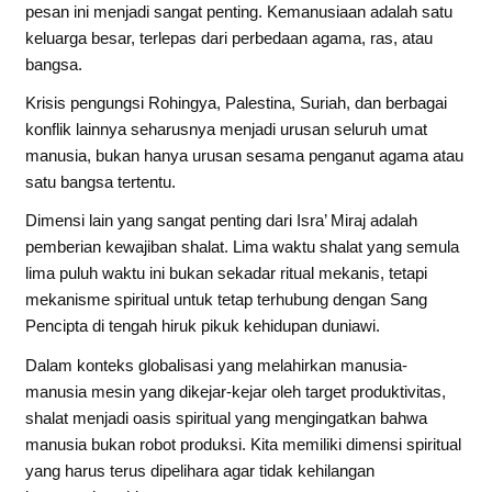
pesan ini menjadi sangat penting. Kemanusiaan adalah satu
keluarga besar, terlepas dari perbedaan agama, ras, atau
bangsa.
Krisis pengungsi Rohingya, Palestina, Suriah, dan berbagai
konflik lainnya seharusnya menjadi urusan seluruh umat
manusia, bukan hanya urusan sesama penganut agama atau
satu bangsa tertentu.
Dimensi lain yang sangat penting dari Isra’ Miraj adalah
pemberian kewajiban shalat. Lima waktu shalat yang semula
lima puluh waktu ini bukan sekadar ritual mekanis, tetapi
mekanisme spiritual untuk tetap terhubung dengan Sang
Pencipta di tengah hiruk pikuk kehidupan duniawi.
Dalam konteks globalisasi yang melahirkan manusia-
manusia mesin yang dikejar-kejar oleh target produktivitas,
shalat menjadi oasis spiritual yang mengingatkan bahwa
manusia bukan robot produksi. Kita memiliki dimensi spiritual
yang harus terus dipelihara agar tidak kehilangan