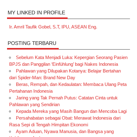
MY LINKED IN PROFILE
Ir. Amril Taufik Gobel, S.T, IPU, ASEAN Eng.
POSTING TERBARU
Sebelum Kata Menjadi Luka: Kepergian Seorang Pasien
BPJS dan Panggilan ‘Einfühlung’ bagi Nakes Indonesia
Pahlawan yang Dilupakan Kotanya: Belajar Bertahan
dari Spider-Man: Brand New Day
Beras, Rempah, dan Kedaulatan: Membaca Ulang Peta
Pertahanan Indonesia
Jaring yang Tak Pernah Putus: Catatan Cinta untuk
Pahlawan yang Sendirian
Kepada Mereka yang Masih Bangun dan Mencoba Lagi
Persahabatan sebagai Obat: Merawat Indonesia dari
Rasa Sepi di Tengah Himpitan Ekonomi
Ayam Aduan, Nyawa Manusia, dan Bangsa yang