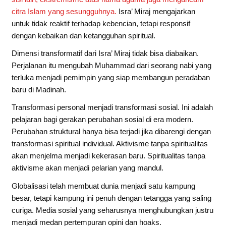
citra Islam yang sesungguhnya.
Isra’ Miraj mengajarkan
untuk tidak reaktif terhadap kebencian, tetapi responsif
dengan kebaikan dan ketangguhan spiritual.
Dimensi transformatif dari Isra’ Miraj tidak bisa diabaikan.
Perjalanan itu mengubah Muhammad dari seorang nabi yang
terluka menjadi pemimpin yang siap membangun peradaban
baru di Madinah.
Transformasi personal menjadi transformasi sosial. Ini adalah
pelajaran bagi gerakan perubahan sosial di era modern.
Perubahan struktural hanya bisa terjadi jika dibarengi dengan
transformasi spiritual individual. Aktivisme tanpa spiritualitas
akan menjelma menjadi kekerasan baru. Spiritualitas tanpa
aktivisme akan menjadi pelarian yang mandul.
Globalisasi telah membuat dunia menjadi satu kampung
besar, tetapi kampung ini penuh dengan tetangga yang saling
curiga. Media sosial yang seharusnya menghubungkan justru
menjadi medan pertempuran opini dan hoaks.