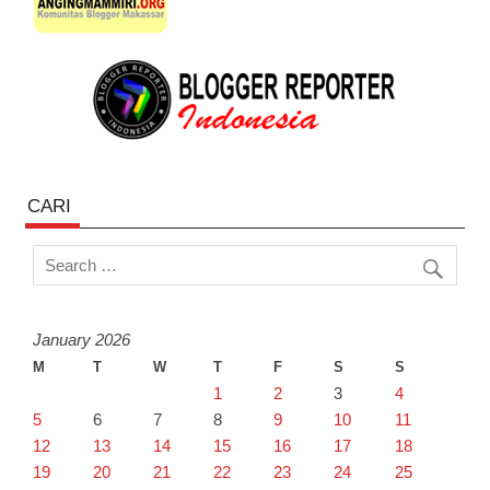
CARI
January 2026
M
T
W
T
F
S
S
1
2
3
4
5
6
7
8
9
10
11
12
13
14
15
16
17
18
19
20
21
22
23
24
25