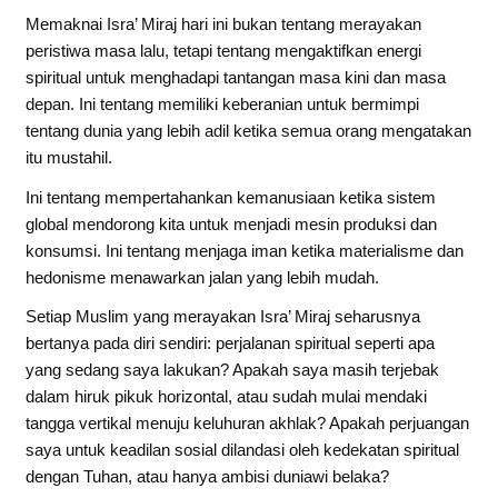
Memaknai Isra’ Miraj hari ini bukan tentang merayakan
peristiwa masa lalu, tetapi tentang mengaktifkan energi
spiritual untuk menghadapi tantangan masa kini dan masa
depan. Ini tentang memiliki keberanian untuk bermimpi
tentang dunia yang lebih adil ketika semua orang mengatakan
itu mustahil.
Ini tentang mempertahankan kemanusiaan ketika sistem
global mendorong kita untuk menjadi mesin produksi dan
konsumsi. Ini tentang menjaga iman ketika materialisme dan
hedonisme menawarkan jalan yang lebih mudah.
Setiap Muslim yang merayakan Isra’ Miraj seharusnya
bertanya pada diri sendiri: perjalanan spiritual seperti apa
yang sedang saya lakukan? Apakah saya masih terjebak
dalam hiruk pikuk horizontal, atau sudah mulai mendaki
tangga vertikal menuju keluhuran akhlak? Apakah perjuangan
saya untuk keadilan sosial dilandasi oleh kedekatan spiritual
dengan Tuhan, atau hanya ambisi duniawi belaka?