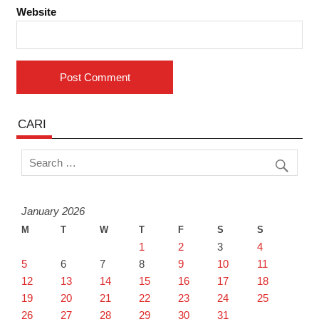
Website
CARI
January 2026
M
T
W
T
F
S
S
1
2
3
4
5
6
7
8
9
10
11
12
13
14
15
16
17
18
19
20
21
22
23
24
25
26
27
28
29
30
31