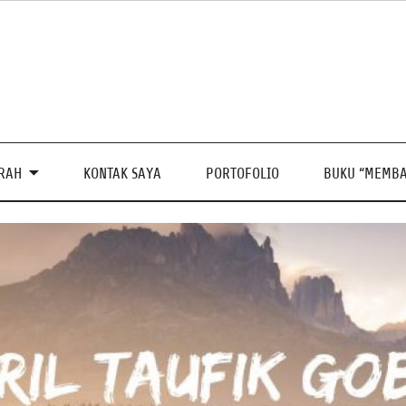
PRAH
KONTAK SAYA
PORTOFOLIO
BUKU “MEMBA