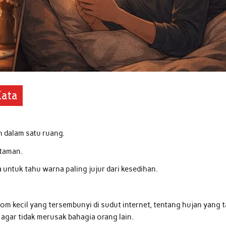
Kata
 dalam satu ruang.
 taman.
untuk tahu warna paling jujur dari kesedihan.
om kecil yang tersembunyi di sudut internet, tentang hujan yang 
agar tidak merusak bahagia orang lain.