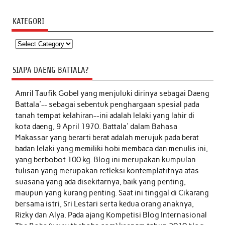
KATEGORI
Kategori
SIAPA DAENG BATTALA?
Amril Taufik Gobel
yang menjuluki dirinya sebagai Daeng
Battala'-- sebagai sebentuk penghargaan spesial pada
tanah tempat kelahiran--ini adalah lelaki yang lahir di
kota daeng, 9 April 1970. Battala' dalam Bahasa
Makassar yang berarti berat adalah merujuk pada berat
badan lelaki yang memiliki hobi membaca dan menulis ini,
yang berbobot 100 kg. Blog ini merupakan kumpulan
tulisan yang merupakan refleksi kontemplatifnya atas
suasana yang ada disekitarnya, baik yang penting,
maupun yang kurang penting. Saat ini tinggal di Cikarang
bersama istri, Sri Lestari serta kedua orang anaknya,
Rizky dan Alya. Pada ajang Kompetisi Blog Internasional