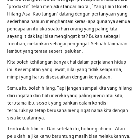
“produktif” telah menjadi standar moral, “Yang Lain Boleh
Hilang Asal Kau Jangan” datang dengan pertanyaan yang
sederhana namun menghantam keras: apa gunanya semua
pencapaian itu jika suatu hari orang yang paling kita
sayangi tidak lagi bisa mengingat kita? Bukan sebagai
tuduhan, melainkan sebagai pengingat. Sebuah tamparan
lembut yang terasa seperti pelukan.
Kita boleh kehilangan banyak hal dalam perjalanan hidup
ini. Kesempatan yang lewat, nilai yang tidak sempurna,
mimpi yang harus disesuaikan dengan kenyataan.
Semua itu boleh hilang. Tapi jangan sampai kita yang hilang
dari ingatan dan hati mereka yang paling mencintai kita,
terutama ibu, sosok yang bahkan dalam kondisi
terburuknya tetap berusaha mengingat nama kita dengan
sisa kekuatannya.
Tontonlah film ini. Dan setelah itu, hubungi ibumu. Atau
peluklah ia jika kamu beruntung masih bisa melakukannya.