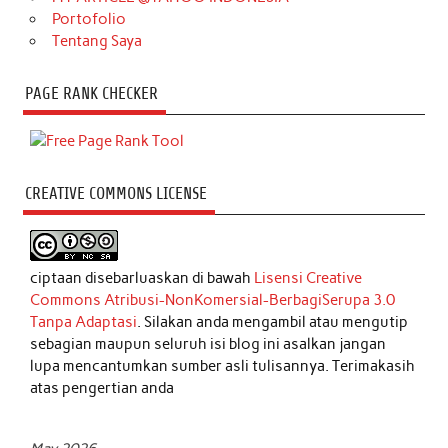
Portofolio
Tentang Saya
PAGE RANK CHECKER
CREATIVE COMMONS LICENSE
ciptaan disebarluaskan di bawah
Lisensi Creative
Commons Atribusi-NonKomersial-BerbagiSerupa 3.0
Tanpa Adaptasi
. Silakan anda mengambil atau mengutip
sebagian maupun seluruh isi blog ini asalkan jangan
lupa mencantumkan sumber asli tulisannya. Terimakasih
atas pengertian anda