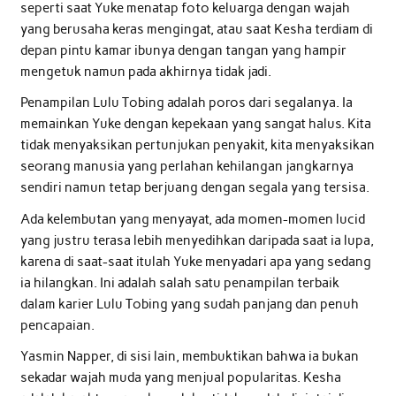
seperti saat Yuke menatap foto keluarga dengan wajah
yang berusaha keras mengingat, atau saat Kesha terdiam di
depan pintu kamar ibunya dengan tangan yang hampir
mengetuk namun pada akhirnya tidak jadi.
Penampilan Lulu Tobing adalah poros dari segalanya. Ia
memainkan Yuke dengan kepekaan yang sangat halus. Kita
tidak menyaksikan pertunjukan penyakit, kita menyaksikan
seorang manusia yang perlahan kehilangan jangkarnya
sendiri namun tetap berjuang dengan segala yang tersisa.
Ada kelembutan yang menyayat, ada momen-momen lucid
yang justru terasa lebih menyedihkan daripada saat ia lupa,
karena di saat-saat itulah Yuke menyadari apa yang sedang
ia hilangkan. Ini adalah salah satu penampilan terbaik
dalam karier Lulu Tobing yang sudah panjang dan penuh
pencapaian.
Yasmin Napper, di sisi lain, membuktikan bahwa ia bukan
sekadar wajah muda yang menjual popularitas. Kesha