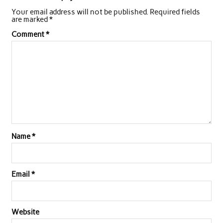
Your email address will not be published.
Required fields
are marked
*
Comment
*
Name
*
Email
*
Website