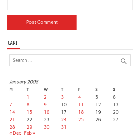
CARI
January 2008
M
T
W
T
F
S
S
1
2
3
4
5
6
7
8
9
10
11
12
13
14
15
16
17
18
19
20
21
22
23
24
25
26
27
28
29
30
31
« Dec
Feb »