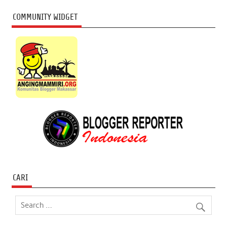
COMMUNITY WIDGET
CARI