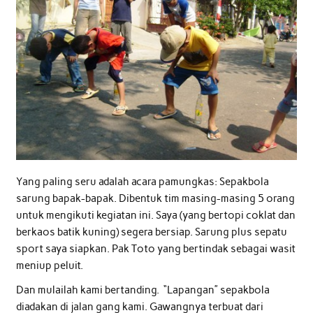
Yang paling seru adalah acara pamungkas: Sepakbola
sarung bapak-bapak. Dibentuk tim masing-masing 5 orang
untuk mengikuti kegiatan ini. Saya (yang bertopi coklat dan
berkaos batik kuning) segera bersiap. Sarung plus sepatu
sport saya siapkan. Pak Toto yang bertindak sebagai wasit
meniup peluit.
Dan mulailah kami bertanding. “Lapangan” sepakbola
diadakan di jalan gang kami. Gawangnya terbuat dari