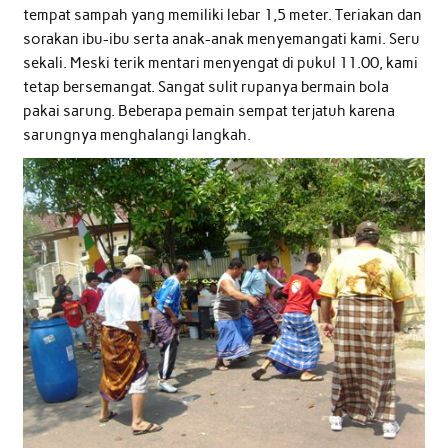
tempat sampah yang memiliki lebar 1,5 meter. Teriakan dan
sorakan ibu-ibu serta anak-anak menyemangati kami. Seru
sekali. Meski terik mentari menyengat di pukul 11.00, kami
tetap bersemangat. Sangat sulit rupanya bermain bola
pakai sarung. Beberapa pemain sempat terjatuh karena
sarungnya menghalangi langkah.