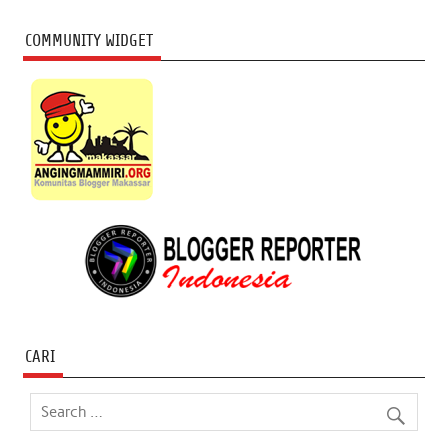
COMMUNITY WIDGET
CARI