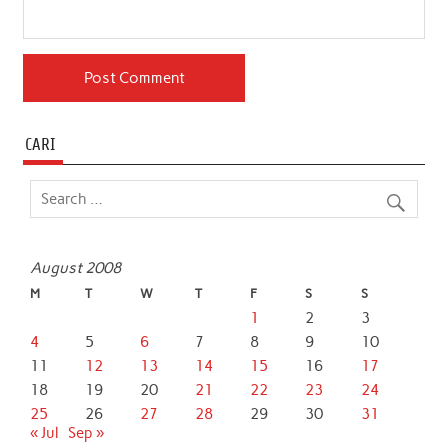
CARI
August 2008
M
T
W
T
F
S
S
1
2
3
4
5
6
7
8
9
10
11
12
13
14
15
16
17
18
19
20
21
22
23
24
25
26
27
28
29
30
31
« Jul
Sep »