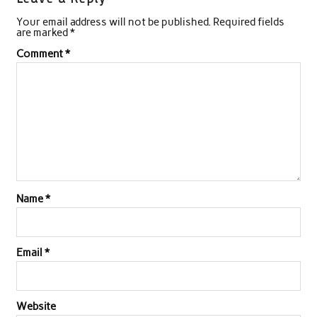
Your email address will not be published.
Required fields
are marked
*
Comment
*
Name
*
Email
*
Website