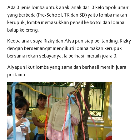
Ada 3 jenis lomba untuk anak-anak dari 3 kelompok umur
yang berbeda (Pre-School, TK dan SD) yaitu lomba makan
kerupuk, lomba memasukkan pensil ke botol dan lomba
balap kelereng.
Kedua anak saya Rizky dan Alya pun siap bertanding. Rizky
dengan bersemangat mengikuti lomba makan kerupuk
bersama rekan sebayanya. Ia berhasil meraih juara 3.
Alyapun ikut lomba yang sama dan berhasil meraih juara
pertama.