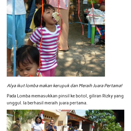
Alya ikut lomba makan kerupuk dan Meraih Juara Pertama!
Pada Lomba memasukkan pinsil ke botol, giliran Rizky yang
unggul. Ia berhasil meraih juara pertama.