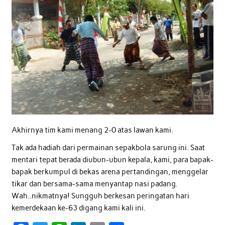
Akhirnya tim kami menang 2-0 atas lawan kami.
Tak ada hadiah dari permainan sepakbola sarung ini. Saat
mentari tepat berada diubun-ubun kepala, kami, para bapak-
bapak berkumpul di bekas arena pertandingan, menggelar
tikar dan bersama-sama menyantap nasi padang.
Wah..nikmatnya! Sungguh berkesan peringatan hari
kemerdekaan ke-63 digang kami kali ini.