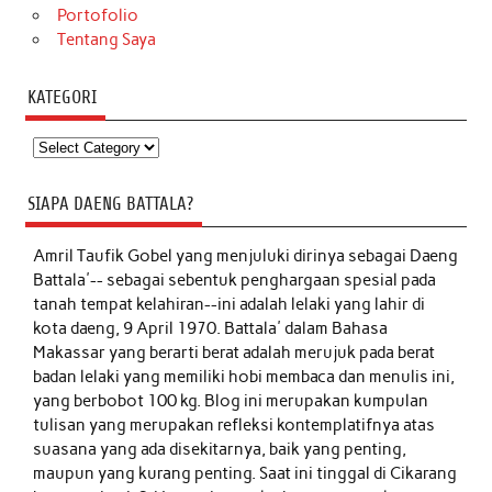
Portofolio
Tentang Saya
KATEGORI
Kategori
SIAPA DAENG BATTALA?
Amril Taufik Gobel
yang menjuluki dirinya sebagai Daeng
Battala'-- sebagai sebentuk penghargaan spesial pada
tanah tempat kelahiran--ini adalah lelaki yang lahir di
kota daeng, 9 April 1970. Battala' dalam Bahasa
Makassar yang berarti berat adalah merujuk pada berat
badan lelaki yang memiliki hobi membaca dan menulis ini,
yang berbobot 100 kg. Blog ini merupakan kumpulan
tulisan yang merupakan refleksi kontemplatifnya atas
suasana yang ada disekitarnya, baik yang penting,
maupun yang kurang penting. Saat ini tinggal di Cikarang