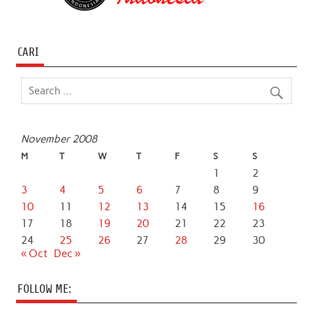
CARI
November 2008
M
T
W
T
F
S
S
1
2
3
4
5
6
7
8
9
10
11
12
13
14
15
16
17
18
19
20
21
22
23
24
25
26
27
28
29
30
« Oct
Dec »
FOLLOW ME: