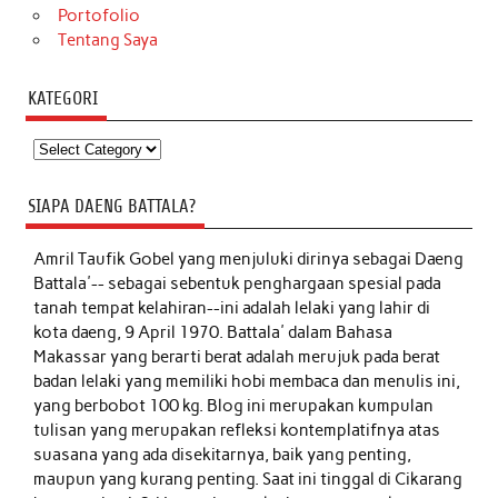
Portofolio
Tentang Saya
KATEGORI
Kategori
SIAPA DAENG BATTALA?
Amril Taufik Gobel
yang menjuluki dirinya sebagai Daeng
Battala'-- sebagai sebentuk penghargaan spesial pada
tanah tempat kelahiran--ini adalah lelaki yang lahir di
kota daeng, 9 April 1970. Battala' dalam Bahasa
Makassar yang berarti berat adalah merujuk pada berat
badan lelaki yang memiliki hobi membaca dan menulis ini,
yang berbobot 100 kg. Blog ini merupakan kumpulan
tulisan yang merupakan refleksi kontemplatifnya atas
suasana yang ada disekitarnya, baik yang penting,
maupun yang kurang penting. Saat ini tinggal di Cikarang