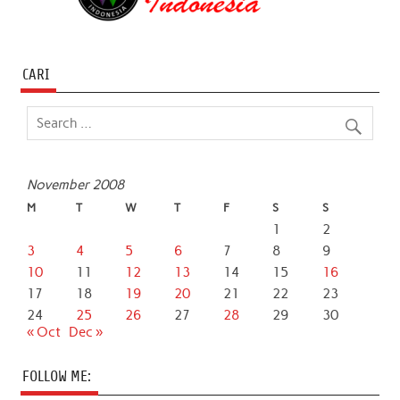
CARI
November 2008
M
T
W
T
F
S
S
1
2
3
4
5
6
7
8
9
10
11
12
13
14
15
16
17
18
19
20
21
22
23
24
25
26
27
28
29
30
« Oct
Dec »
FOLLOW ME: