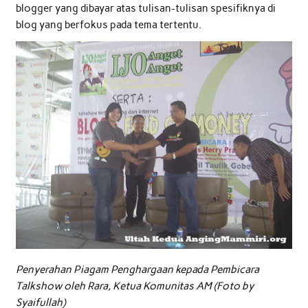
blogger yang dibayar atas tulisan-tulisan spesifiknya di
blog yang berfokus pada tema tertentu.
Penyerahan Piagam Penghargaan kepada Pembicara
Talkshow oleh Rara, Ketua Komunitas AM (Foto by
Syaifullah)