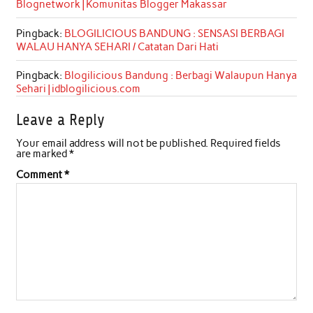
Blognetwork | Komunitas Blogger Makassar
Pingback:
BLOGILICIOUS BANDUNG : SENSASI BERBAGI
WALAU HANYA SEHARI / Catatan Dari Hati
Pingback:
Blogilicious Bandung : Berbagi Walaupun Hanya
Sehari | idblogilicious.com
Leave a Reply
Your email address will not be published.
Required fields
are marked
*
Comment
*