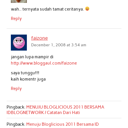
wah.. ternyata sudah tamat ceritanya.
Reply
faizone
December 1, 2008 at 3:54 am
jangan lupa mampir di
http://www.bloggaul.com/faizone
saya tunggu!!!
kaih komentr juga
Reply
Pingback:
MENUJU BLOGLICIOUS 2011 BERSAMA
IDBLOGNETWORK / Catatan Dari Hati
Pingback:
Menuju Bloglicious 2011 Bersama ID