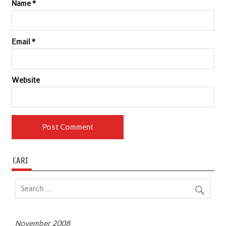
Name
*
Email
*
Website
CARI
November 2008