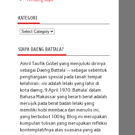
KATEGORI
Kategori
SIAPA DAENG BATTALA?
Amril Taufik Gobel
yang menjuluki dirinya
sebagai Daeng Battala'-- sebagai sebentuk
penghargaan spesial pada tanah tempat
kelahiran--ini adalah lelaki yang lahir di
kota daeng, 9 April 1970. Battala' dalam
Bahasa Makassar yang berarti berat adalah
merujuk pada berat badan lelaki yang
memiliki hobi membaca dan menulis ini,
yang berbobot 100 kg. Blog ini merupakan
kumpulan tulisan yang merupakan refleksi
kontemplatifnya atas suasana yang ada