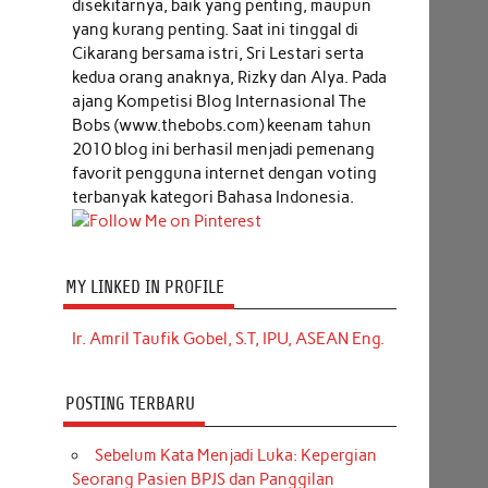
disekitarnya, baik yang penting, maupun
yang kurang penting. Saat ini tinggal di
Cikarang bersama istri, Sri Lestari serta
kedua orang anaknya, Rizky dan Alya. Pada
ajang Kompetisi Blog Internasional The
Bobs (www.thebobs.com) keenam tahun
2010 blog ini berhasil menjadi pemenang
favorit pengguna internet dengan voting
terbanyak kategori Bahasa Indonesia.
MY LINKED IN PROFILE
Ir. Amril Taufik Gobel, S.T, IPU, ASEAN Eng.
POSTING TERBARU
Sebelum Kata Menjadi Luka: Kepergian
Seorang Pasien BPJS dan Panggilan