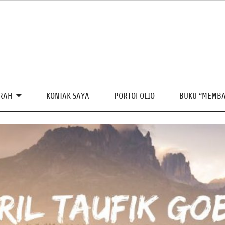
PRAH
KONTAK SAYA
PORTOFOLIO
BUKU “MEMBA