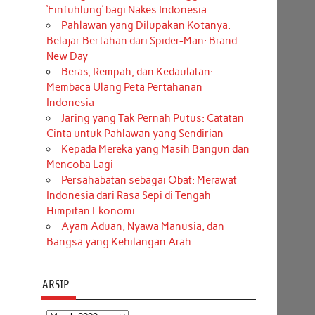
‘Einfühlung’ bagi Nakes Indonesia
Pahlawan yang Dilupakan Kotanya:
Belajar Bertahan dari Spider-Man: Brand
New Day
Beras, Rempah, dan Kedaulatan:
Membaca Ulang Peta Pertahanan
Indonesia
Jaring yang Tak Pernah Putus: Catatan
Cinta untuk Pahlawan yang Sendirian
Kepada Mereka yang Masih Bangun dan
Mencoba Lagi
Persahabatan sebagai Obat: Merawat
Indonesia dari Rasa Sepi di Tengah
Himpitan Ekonomi
Ayam Aduan, Nyawa Manusia, dan
Bangsa yang Kehilangan Arah
ARSIP
Arsip