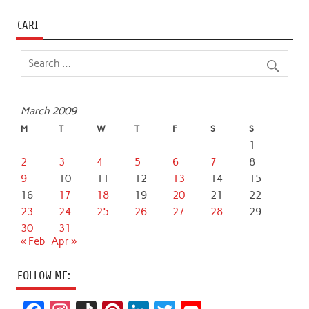
CARI
March 2009
M
T
W
T
F
S
S
1
2
3
4
5
6
7
8
9
10
11
12
13
14
15
16
17
18
19
20
21
22
23
24
25
26
27
28
29
30
31
« Feb
Apr »
FOLLOW ME: