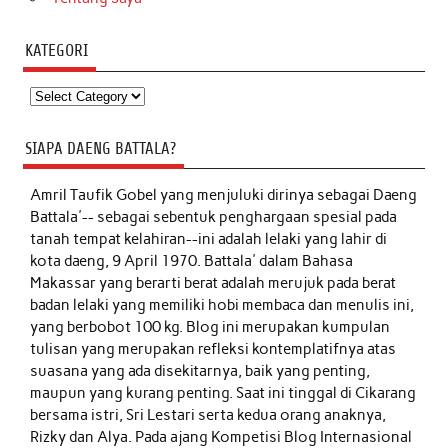
KATEGORI
Kategori
SIAPA DAENG BATTALA?
Amril Taufik Gobel
yang menjuluki dirinya sebagai Daeng
Battala'-- sebagai sebentuk penghargaan spesial pada
tanah tempat kelahiran--ini adalah lelaki yang lahir di
kota daeng, 9 April 1970. Battala' dalam Bahasa
Makassar yang berarti berat adalah merujuk pada berat
badan lelaki yang memiliki hobi membaca dan menulis ini,
yang berbobot 100 kg. Blog ini merupakan kumpulan
tulisan yang merupakan refleksi kontemplatifnya atas
suasana yang ada disekitarnya, baik yang penting,
maupun yang kurang penting. Saat ini tinggal di Cikarang
bersama istri, Sri Lestari serta kedua orang anaknya,
Rizky dan Alya. Pada ajang Kompetisi Blog Internasional