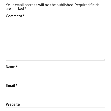
Your email address will not be published.
Required fields
are marked
*
Comment
*
Name
*
Email
*
Website