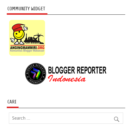
COMMUNITY WIDGET
CARI