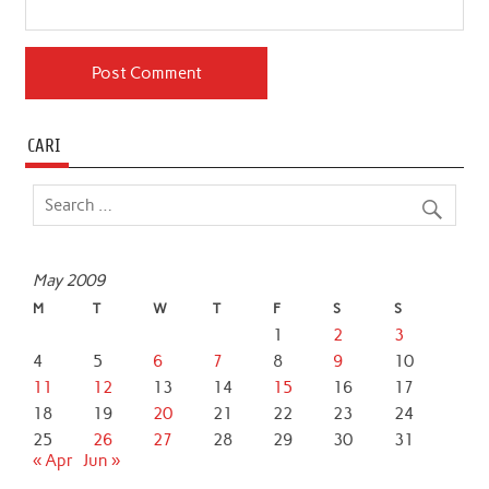
CARI
May 2009
M
T
W
T
F
S
S
1
2
3
4
5
6
7
8
9
10
11
12
13
14
15
16
17
18
19
20
21
22
23
24
25
26
27
28
29
30
31
« Apr
Jun »