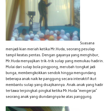
Suasana
menjadi kian meriah ketika Mr.Huda, seorang pesulap
tampil keatas pentas. Dengan gayanya yang menghibur,
Mr.Huda menyajikan trik-trik sulap yang memukau hadirin.
Mulai dari sulap bola pingpong, merubah tongkat jadi
bunga, membengkokkan sendok hingga mengundang
beberapa anak naik ke panggung secara interaktif ikut
membantu sulap yang disajikannya. Anak-anak yang hadir
tertawa terpingkal-pingkal ketika Mr.Huda “mengerjai”
seorang anak yang diundangnya ke atas panggung.