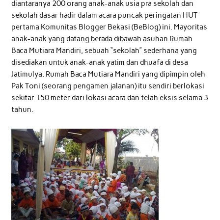
diantaranya 200 orang anak-anak usia pra sekolah dan
sekolah dasar hadir dalam acara puncak peringatan HUT
pertama Komunitas Blogger Bekasi (BeBlog) ini. Mayoritas
anak-anak yang datang berada dibawah asuhan Rumah
Baca Mutiara Mandiri, sebuah “sekolah” sederhana yang
disediakan untuk anak-anak yatim dan dhuafa di desa
Jatimulya. Rumah Baca Mutiara Mandiri yang dipimpin oleh
Pak Toni (seorang pengamen jalanan) itu sendiri berlokasi
sekitar 150 meter dari lokasi acara dan telah eksis selama 3
tahun.