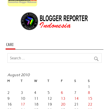
CARI
August 2010
M
T
W
T
F
S
S
1
2
3
4
5
6
7
8
9
10
11
12
13
14
15
16
17
18
19
20
21
22