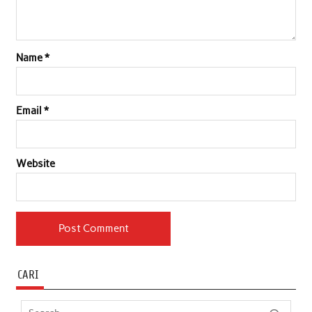
Name
*
Email
*
Website
CARI