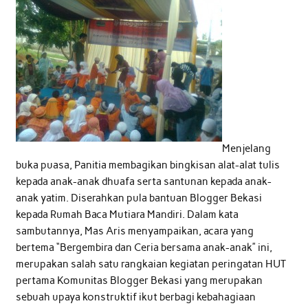
Menjelang
buka puasa, Panitia membagikan bingkisan alat-alat tulis
kepada anak-anak dhuafa serta santunan kepada anak-
anak yatim. Diserahkan pula bantuan Blogger Bekasi
kepada Rumah Baca Mutiara Mandiri. Dalam kata
sambutannya, Mas Aris menyampaikan, acara yang
bertema “Bergembira dan Ceria bersama anak-anak” ini,
merupakan salah satu rangkaian kegiatan peringatan HUT
pertama Komunitas Blogger Bekasi yang merupakan
sebuah upaya konstruktif ikut berbagi kebahagiaan