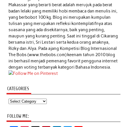
Makassar yang berarti berat adalah merujuk pada berat
badan lelaki yang memiliki hobi membaca dan menulis ini,
yang berbobot 100 kg. Blog ini merupakan kumpulan
tulisan yang merupakan refleksi kontemplatifnya atas
suasana yang ada disekitarnya, baik yang penting,
maupun yang kurang penting. Saat ini tinggal di Cikarang
bersama istri, Sri Lestari serta kedua orang anaknya,
Rizky dan Alya. Pada ajang Kompetisi Blog Internasional
The Bobs (www.thebobs.com) keenam tahun 2010 blog
ini berhasil menjadi pemenang favorit pengguna internet
dengan voting terbanyak kategori Bahasa Indonesia.
CATEGORIES
Categories
FOLLOW ME: