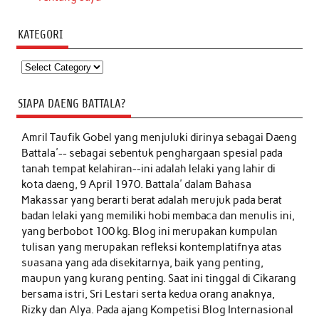
KATEGORI
Kategori
SIAPA DAENG BATTALA?
Amril Taufik Gobel
yang menjuluki dirinya sebagai Daeng
Battala'-- sebagai sebentuk penghargaan spesial pada
tanah tempat kelahiran--ini adalah lelaki yang lahir di
kota daeng, 9 April 1970. Battala' dalam Bahasa
Makassar yang berarti berat adalah merujuk pada berat
badan lelaki yang memiliki hobi membaca dan menulis ini,
yang berbobot 100 kg. Blog ini merupakan kumpulan
tulisan yang merupakan refleksi kontemplatifnya atas
suasana yang ada disekitarnya, baik yang penting,
maupun yang kurang penting. Saat ini tinggal di Cikarang
bersama istri, Sri Lestari serta kedua orang anaknya,
Rizky dan Alya. Pada ajang Kompetisi Blog Internasional