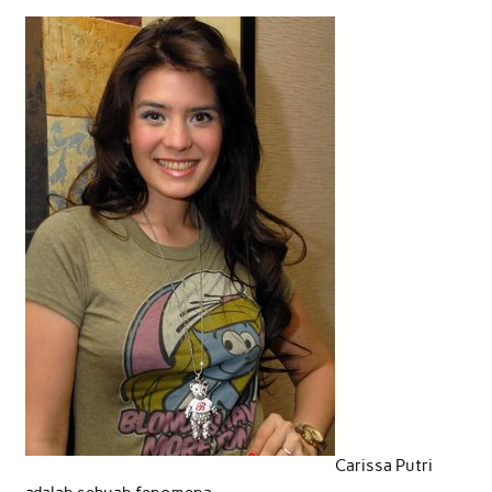
Carissa Putri