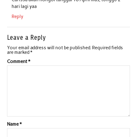
hari lagi yaa
Reply
Leave a Reply
Your email address will not be published.
Required fields
are marked
*
Comment
*
Name
*