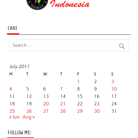
CARI
July 2011
M
T
W
T
F
S
S
1
2
3
4
5
6
7
8
9
10
11
12
13
14
15
16
17
18
19
20
21
22
23
24
25
26
27
28
29
30
31
« Jun
Aug »
FOLLOW ME: