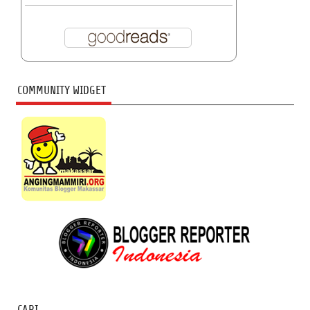
COMMUNITY WIDGET
CARI