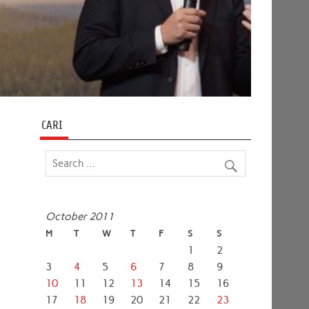
CARI
October 2011
M
T
W
T
F
S
S
1
2
3
4
5
6
7
8
9
10
11
12
13
14
15
16
17
18
19
20
21
22
23