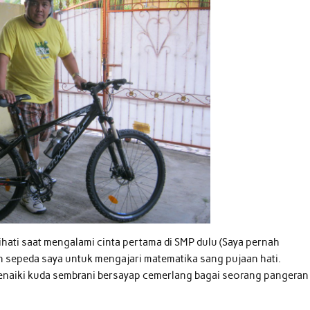
hati saat mengalami cinta pertama di SMP dulu (Saya pernah
 sepeda saya untuk mengajari matematika sang pujaan hati.
naiki kuda sembrani bersayap cemerlang bagai seorang pangeran