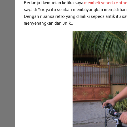
Berlanjut kemudian ketika saya
membeli sepeda onth
saya di Yogya itu sembari membayangkan menjadi ban
Dengan nuansa retro yang dimiliki sepeda antik itu 
menyenangkan dan unik..