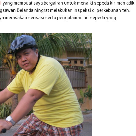
el
yang membuat saya bergairah untuk menaiki sepeda kiriman adik
gsawan Belanda ningrat melakukan inspeksi di perkebunan teh.
saya merasakan sensasi serta pengalaman bersepeda yang