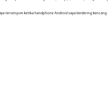
saya tersenyum ketika handphone Android saya berdering kencang