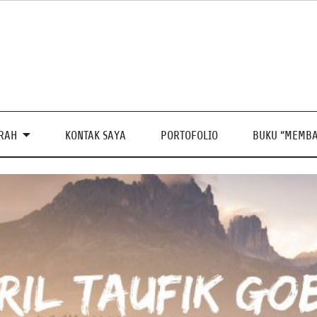
PRAH
KONTAK SAYA
PORTOFOLIO
BUKU “MEMBA