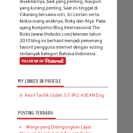
disekitarnya, baik yang penting, maupun
yang kurang penting. Saat ini tinggal di
Cikarang bersama istri, Sri Lestari serta
kedua orang anaknya, Rizky dan Alya. Pada
ajang Kompetisi Blog Internasional The
Bobs (www.thebobs.com) keenam tahun
2010 blog ini berhasil menjadi pemenang
favorit pengguna internet dengan voting
terbanyak kategori Bahasa Indonesia.
MY LINKED IN PROFILE
Ir. Amril Taufik Gobel, S.T, IPU, ASEAN Eng.
POSTING TERBARU
Warga yang Dibingungkan Layar :