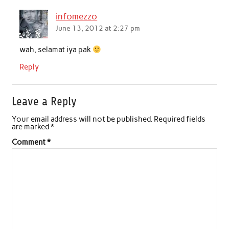
infomezzo
June 13, 2012 at 2:27 pm
wah, selamat iya pak
Reply
Leave a Reply
Your email address will not be published.
Required fields
are marked
*
Comment
*