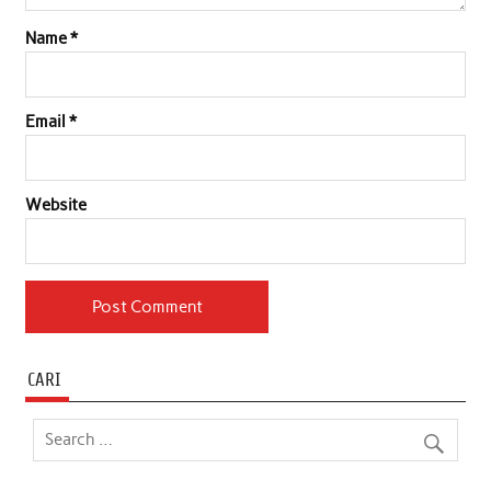
Name
*
Email
*
Website
CARI