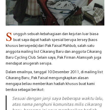
S
ungguh sebuah kebahagiaan dan kejutan luar biasa
buat saya dapat hadiah spesial berupa Jersey (kaos
khusus bersepeda) dari Pak Faisal Mahbub, salah satu
anggota mailing list Cikarang Baru dan anggota Cikarang
Baru Cycling Club. Selain saya, Pak Firman Alamsyah juga
mendapat anugerah serupa.
Dalam emailnya, tanggal 10 Desember 2011, di mailing list
Cikarang Baru, Pak Faisal mengungkapkan alasan
mengapa beliau memberikan hadiah khusus buat kami
berdua sebagai berikut:
Sesuai dengan janji saya beberapa waktu lalu,
atas nama penghuni komunitas milis cikarang