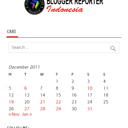
CARI
December 2011
M
T
W
T
F
S
S
1
2
3
4
5
6
7
8
9
10
11
12
13
14
15
16
17
18
19
20
21
22
23
24
25
26
27
28
29
30
31
« Nov
Jan »