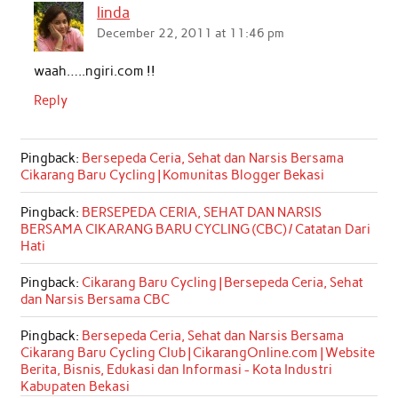
linda
December 22, 2011 at 11:46 pm
waah…..ngiri.com !!
Reply
Pingback:
Bersepeda Ceria, Sehat dan Narsis Bersama
Cikarang Baru Cycling | Komunitas Blogger Bekasi
Pingback:
BERSEPEDA CERIA, SEHAT DAN NARSIS
BERSAMA CIKARANG BARU CYCLING (CBC) / Catatan Dari
Hati
Pingback:
Cikarang Baru Cycling | Bersepeda Ceria, Sehat
dan Narsis Bersama CBC
Pingback:
Bersepeda Ceria, Sehat dan Narsis Bersama
Cikarang Baru Cycling Club | CikarangOnline.com | Website
Berita, Bisnis, Edukasi dan Informasi - Kota Industri
Kabupaten Bekasi