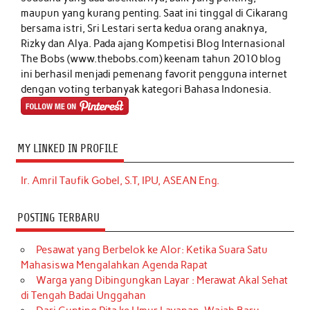
maupun yang kurang penting. Saat ini tinggal di Cikarang
bersama istri, Sri Lestari serta kedua orang anaknya,
Rizky dan Alya. Pada ajang Kompetisi Blog Internasional
The Bobs (www.thebobs.com) keenam tahun 2010 blog
ini berhasil menjadi pemenang favorit pengguna internet
dengan voting terbanyak kategori Bahasa Indonesia.
MY LINKED IN PROFILE
Ir. Amril Taufik Gobel, S.T, IPU, ASEAN Eng.
POSTING TERBARU
Pesawat yang Berbelok ke Alor: Ketika Suara Satu
Mahasiswa Mengalahkan Agenda Rapat
Warga yang Dibingungkan Layar : Merawat Akal Sehat
di Tengah Badai Unggahan