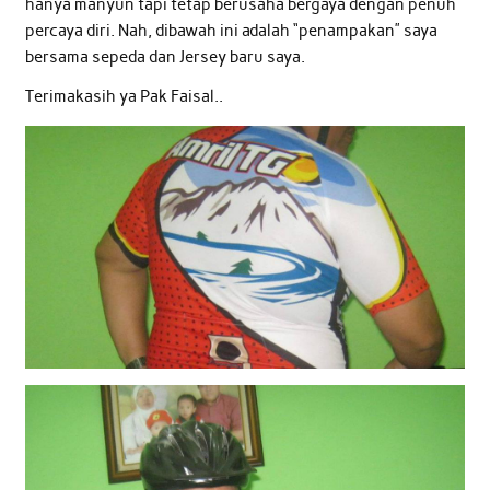
hanya manyun tapi tetap berusaha bergaya dengan penuh
percaya diri. Nah, dibawah ini adalah “penampakan” saya
bersama sepeda dan Jersey baru saya.
Terimakasih ya Pak Faisal..