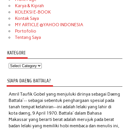
Karya & Kiprah
KOLEKSI E-BOOK
Kontak Saya
MY ARTICLE @YAHOO INDONESIA
Portofolio
Tentang Saya
KATEGORI
Kategori
SIAPA DAENG BATTALA?
Amril Taufik Gobel
yang menjuluki dirinya sebagai Daeng
Battala'-- sebagai sebentuk penghargaan spesial pada
tanah tempat kelahiran--ini adalah lelaki yang lahir di
kota daeng, 9 April 1970. Battala' dalam Bahasa
Makassar yang berarti berat adalah merujuk pada berat
badan lelaki yang memiliki hobi membaca dan menulis ini,