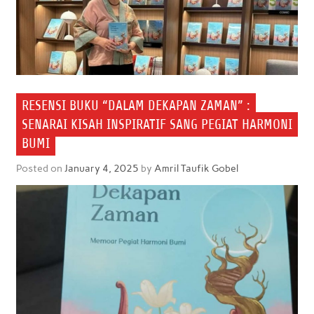
RESENSI BUKU “DALAM DEKAPAN ZAMAN” :
SENARAI KISAH INSPIRATIF SANG PEGIAT HARMONI
BUMI
Posted on
January 4, 2025
by
Amril Taufik Gobel