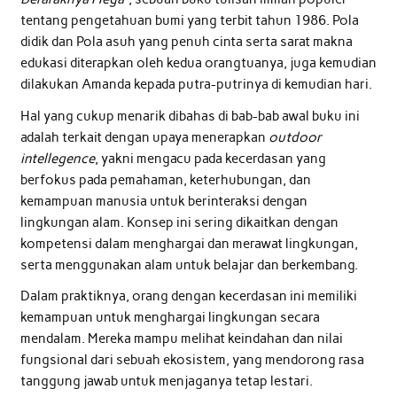
tentang pengetahuan bumi yang terbit tahun 1986. Pola
didik dan Pola asuh yang penuh cinta serta sarat makna
edukasi diterapkan oleh kedua orangtuanya, juga kemudian
dilakukan Amanda kepada putra-putrinya di kemudian hari.
Hal yang cukup menarik dibahas di bab-bab awal buku ini
adalah terkait dengan upaya menerapkan
outdoor
intellegence
, yakni mengacu pada kecerdasan yang
berfokus pada pemahaman, keterhubungan, dan
kemampuan manusia untuk berinteraksi dengan
lingkungan alam. Konsep ini sering dikaitkan dengan
kompetensi dalam menghargai dan merawat lingkungan,
serta menggunakan alam untuk belajar dan berkembang.
Dalam praktiknya, orang dengan kecerdasan ini memiliki
kemampuan untuk menghargai lingkungan secara
mendalam. Mereka mampu melihat keindahan dan nilai
fungsional dari sebuah ekosistem, yang mendorong rasa
tanggung jawab untuk menjaganya tetap lestari.