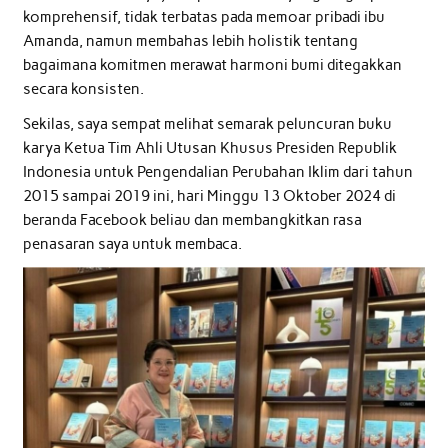
komprehensif, tidak terbatas pada memoar pribadi ibu
Amanda, namun membahas lebih holistik tentang
bagaimana komitmen merawat harmoni bumi ditegakkan
secara konsisten.
Sekilas, saya sempat melihat semarak peluncuran buku
karya Ketua Tim Ahli Utusan Khusus Presiden Republik
Indonesia untuk Pengendalian Perubahan Iklim dari tahun
2015 sampai 2019 ini, hari Minggu 13 Oktober 2024 di
beranda Facebook beliau dan membangkitkan rasa
penasaran saya untuk membaca.