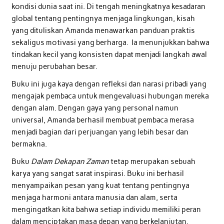
kondisi dunia saat ini. Di tengah meningkatnya kesadaran
global tentang pentingnya menjaga lingkungan, kisah
yang dituliskan Amanda menawarkan panduan praktis
sekaligus motivasi yang berharga. Ia menunjukkan bahwa
tindakan kecil yang konsisten dapat menjadi langkah awal
menuju perubahan besar.
Buku ini juga kaya dengan refleksi dan narasi pribadi yang
mengajak pembaca untuk mengevaluasi hubungan mereka
dengan alam. Dengan gaya yang personal namun
universal, Amanda berhasil membuat pembaca merasa
menjadi bagian dari perjuangan yang lebih besar dan
bermakna.
Buku
Dalam Dekapan Zaman
tetap merupakan sebuah
karya yang sangat sarat inspirasi. Buku ini berhasil
menyampaikan pesan yang kuat tentang pentingnya
menjaga harmoni antara manusia dan alam, serta
mengingatkan kita bahwa setiap individu memiliki peran
dalam menciptakan masa depan yang berkelanjutan.