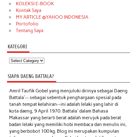
KOLEKSI E-BOOK
Kontak Saya
MY ARTICLE @YAHOO INDONESIA
Portofolio
Tentang Saya
KATEGORI
Kategori
SIAPA DAENG BATTALA?
Amril Taufik Gobel
yang menjuluki dirinya sebagai Daeng
Battala'-- sebagai sebentuk penghargaan spesial pada
tanah tempat kelahiran--ini adalah lelaki yang lahir di
kota daeng, 9 April 1970. Battala' dalam Bahasa
Makassar yang berarti berat adalah merujuk pada berat
badan lelaki yang memiliki hobi membaca dan menulis ini,
yang berbobot 100 kg. Blog ini merupakan kumpulan