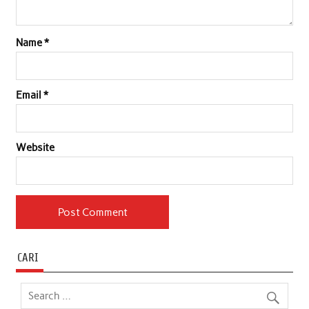
Name
*
Email
*
Website
CARI