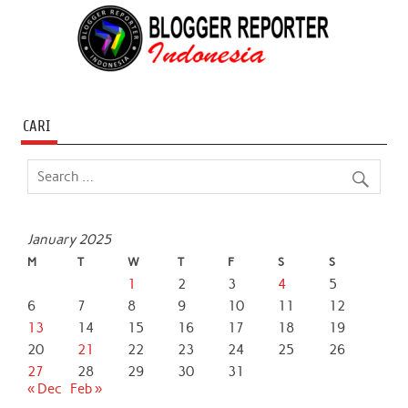
CARI
January 2025
M
T
W
T
F
S
S
1
2
3
4
5
6
7
8
9
10
11
12
13
14
15
16
17
18
19
20
21
22
23
24
25
26
27
28
29
30
31
« Dec
Feb »