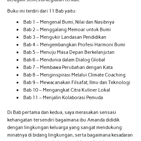
Buku ini terdiri dari 11 Bab yaitu:
Bab 1 – Mengenal Bumi, Nilai dan Nasibnya
Bab 2 – Menggalang Memoar untuk Bumi
Bab 3 – Mengukir Landasan Pendidikan
Bab 4 – Mengembangkan Profesi Harmoni Bumi
Bab 5 – Menuju Masa Depan Berkelanjutan
Bab 6 – Mendunia dalam Dialog Global
Bab 7 – Membawa Perubahan dengan Kata
Bab 8 – Menginspirasi Melalui Climate Coaching
Bab 9 – Mewacanakan Filsafat, Ilmu dan Teknologi
Bab 10 – Mengangkat Citra Kuliner Lokal
Bab 11 – Menjalin Kolaborasi Pemuda
Di Bab pertama dan kedua, saya merasakan sensasi
kehangatan tersendiri bagaimana ibu Amanda dididik
dengan lingkungan keluarga yang sangat mendukung
minatnya di bidang lingkungan, serta bagaimana kesadaran