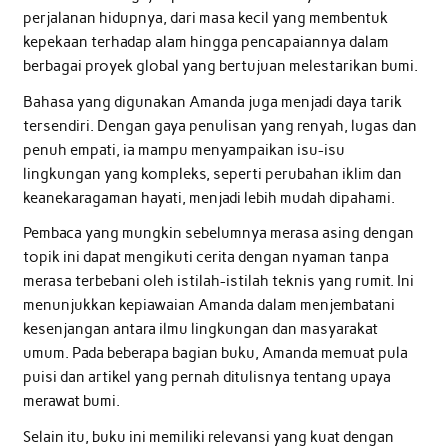
perjalanan hidupnya, dari masa kecil yang membentuk
kepekaan terhadap alam hingga pencapaiannya dalam
berbagai proyek global yang bertujuan melestarikan bumi.
Bahasa yang digunakan Amanda juga menjadi daya tarik
tersendiri. Dengan gaya penulisan yang renyah, lugas dan
penuh empati, ia mampu menyampaikan isu-isu
lingkungan yang kompleks, seperti perubahan iklim dan
keanekaragaman hayati, menjadi lebih mudah dipahami.
Pembaca yang mungkin sebelumnya merasa asing dengan
topik ini dapat mengikuti cerita dengan nyaman tanpa
merasa terbebani oleh istilah-istilah teknis yang rumit. Ini
menunjukkan kepiawaian Amanda dalam menjembatani
kesenjangan antara ilmu lingkungan dan masyarakat
umum. Pada beberapa bagian buku, Amanda memuat pula
puisi dan artikel yang pernah ditulisnya tentang upaya
merawat bumi.
Selain itu, buku ini memiliki relevansi yang kuat dengan