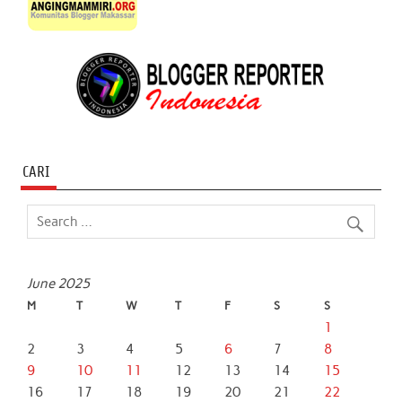
CARI
June 2025
M
T
W
T
F
S
S
1
2
3
4
5
6
7
8
9
10
11
12
13
14
15
16
17
18
19
20
21
22