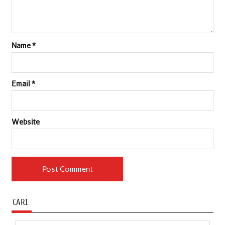
Name
*
Email
*
Website
CARI