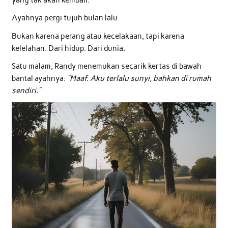
Ayahnya pergi tujuh bulan lalu.
Bukan karena perang atau kecelakaan, tapi karena
kelelahan. Dari hidup. Dari dunia.
Satu malam, Randy menemukan secarik kertas di bawah
bantal ayahnya:
“Maaf. Aku terlalu sunyi, bahkan di rumah
sendiri.”