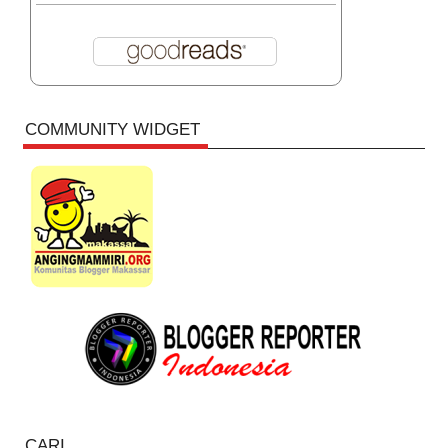
COMMUNITY WIDGET
CARI