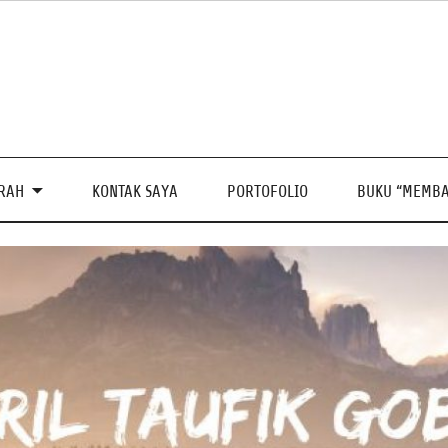
PRAH
KONTAK SAYA
PORTOFOLIO
BUKU “MEMBA