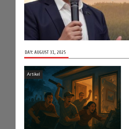
DAY:
AUGUST 31, 2025
Artikel