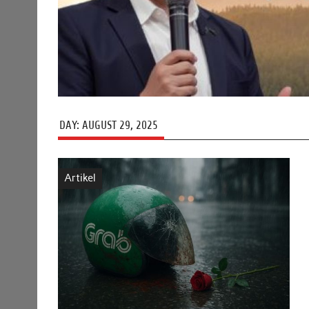
DAY:
AUGUST 29, 2025
Artikel