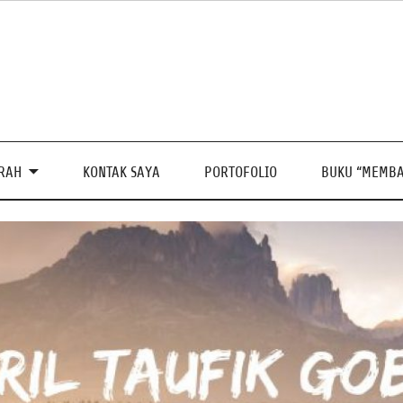
PRAH
KONTAK SAYA
PORTOFOLIO
BUKU “MEMBA