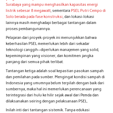
Surabaya yang mampu menghasilkan kapasitas energi
listrik sebesar 8 megawatt
, sementara
PSEL Putri Cempo di
Solo berada pada fase konstruksi
, dan lokasi-lokasi
lainnya masih menghadapi berbagai tantangan dalam
proses pembangunannya.
Pelajaran dari proyek-proyek ini menunjukkan bahwa
keberhasilan PSEL memerlukan lebih dari sekadar
teknologi canggih—diperlukan manajemen yang solid,
kepemimpinan yang visioner, dan komitmen jangka
panjang dari semua pihak terlibat.
Tantangan ketiga adalah soal kepastian pasokan sampah
dan pemilahan pada sumber. Mengingat kondisi sampah di
Indonesia yang umumnya belum terpilah dengan baik dari
sumbernya, maka hal ini memerlukan perencanaan yang
terintegrasi dari hulu ke hilir sejak awal dari Pemda dan
dilaksanakan seiring dengan pelaksanaan PSEL.
Inilah inti dari tantangan sistemik. Tanpa edukasi