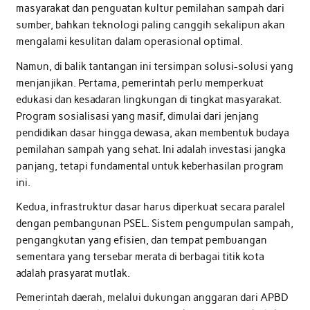
masyarakat dan penguatan kultur pemilahan sampah dari
sumber, bahkan teknologi paling canggih sekalipun akan
mengalami kesulitan dalam operasional optimal.
Namun, di balik tantangan ini tersimpan solusi-solusi yang
menjanjikan. Pertama, pemerintah perlu memperkuat
edukasi dan kesadaran lingkungan di tingkat masyarakat.
Program sosialisasi yang masif, dimulai dari jenjang
pendidikan dasar hingga dewasa, akan membentuk budaya
pemilahan sampah yang sehat. Ini adalah investasi jangka
panjang, tetapi fundamental untuk keberhasilan program
ini.
Kedua, infrastruktur dasar harus diperkuat secara paralel
dengan pembangunan PSEL. Sistem pengumpulan sampah,
pengangkutan yang efisien, dan tempat pembuangan
sementara yang tersebar merata di berbagai titik kota
adalah prasyarat mutlak.
Pemerintah daerah, melalui dukungan anggaran dari APBD