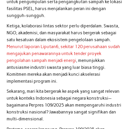
untuk pengumpulan serta pengangkutan sampah ke lokasi
fasilitas PSEL, harus menjalankan peran ini dengan
sungguh-sungguh.
Ketiga, kolaborasi lintas sektor perlu diperdalam. Swasta,
NGO, akademisi, dan masyarakat harus bergerak sebagai
satu kesatuan dalam ekosistem pengelolaan sampah.
Menurut laporan Liputan6, sekitar 120 perusahaan sudah
mengajukan penawarannya untuk tender proyek
pengolahan sampah menjadi energi
, menunjukkan
antusiasme industri swasta yang luar biasa tinggi.
Komitmen mereka akan menjadi kunci akselerasi
implementasi program ini.
Sekarang, mari kita bergerak ke aspek yang sangat relevan
untuk konteks Indonesia sebagai negara konstruksi—
bagaimana Perpres 109/2025 akan mempengaruhi industri
konstruksi nasional? Jawabannya sangat signifikan dan
multi-dimensional.