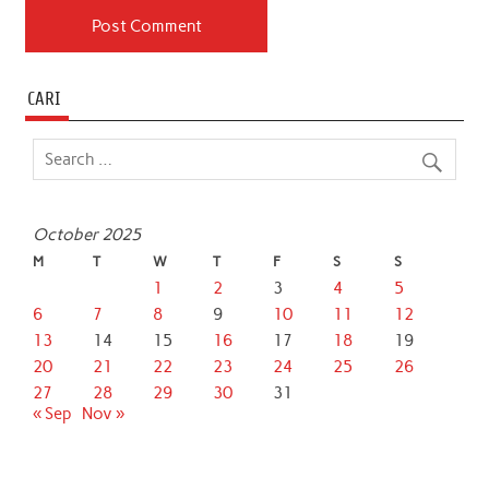
CARI
October 2025
M
T
W
T
F
S
S
1
2
3
4
5
6
7
8
9
10
11
12
13
14
15
16
17
18
19
20
21
22
23
24
25
26
27
28
29
30
31
« Sep
Nov »