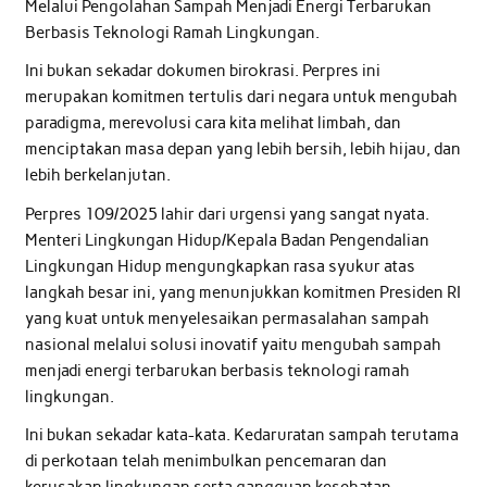
Melalui Pengolahan Sampah Menjadi Energi Terbarukan
Berbasis Teknologi Ramah Lingkungan.
Ini bukan sekadar dokumen birokrasi. Perpres ini
merupakan komitmen tertulis dari negara untuk mengubah
paradigma, merevolusi cara kita melihat limbah, dan
menciptakan masa depan yang lebih bersih, lebih hijau, dan
lebih berkelanjutan.
Perpres 109/2025 lahir dari urgensi yang sangat nyata.
Menteri Lingkungan Hidup/Kepala Badan Pengendalian
Lingkungan Hidup mengungkapkan rasa syukur atas
langkah besar ini, yang menunjukkan komitmen Presiden RI
yang kuat untuk menyelesaikan permasalahan sampah
nasional melalui solusi inovatif yaitu mengubah sampah
menjadi energi terbarukan berbasis teknologi ramah
lingkungan.
Ini bukan sekadar kata-kata. Kedaruratan sampah terutama
di perkotaan telah menimbulkan pencemaran dan