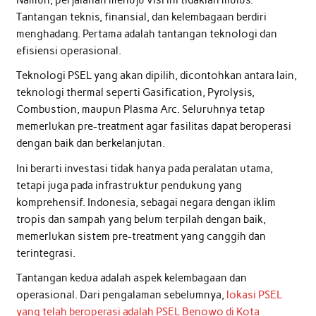
Tantangan teknis, finansial, dan kelembagaan berdiri
menghadang. Pertama adalah tantangan teknologi dan
efisiensi operasional.
Teknologi PSEL yang akan dipilih, dicontohkan antara lain,
teknologi thermal seperti Gasification, Pyrolysis,
Combustion, maupun Plasma Arc. Seluruhnya tetap
memerlukan pre-treatment agar fasilitas dapat beroperasi
dengan baik dan berkelanjutan.
Ini berarti investasi tidak hanya pada peralatan utama,
tetapi juga pada infrastruktur pendukung yang
komprehensif. Indonesia, sebagai negara dengan iklim
tropis dan sampah yang belum terpilah dengan baik,
memerlukan sistem pre-treatment yang canggih dan
terintegrasi.
Tantangan kedua adalah aspek kelembagaan dan
operasional. Dari pengalaman sebelumnya,
lokasi PSEL
yang telah beroperasi adalah PSEL Benowo di Kota