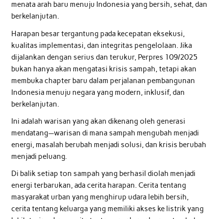
menata arah baru menuju Indonesia yang bersih, sehat, dan
berkelanjutan.
Harapan besar tergantung pada kecepatan eksekusi,
kualitas implementasi, dan integritas pengelolaan. Jika
dijalankan dengan serius dan terukur, Perpres 109/2025
bukan hanya akan mengatasi krisis sampah, tetapi akan
membuka chapter baru dalam perjalanan pembangunan
Indonesia menuju negara yang modern, inklusif, dan
berkelanjutan.
Ini adalah warisan yang akan dikenang oleh generasi
mendatang—warisan di mana sampah mengubah menjadi
energi, masalah berubah menjadi solusi, dan krisis berubah
menjadi peluang.
Di balik setiap ton sampah yang berhasil diolah menjadi
energi terbarukan, ada cerita harapan. Cerita tentang
masyarakat urban yang menghirup udara lebih bersih,
cerita tentang keluarga yang memiliki akses ke listrik yang