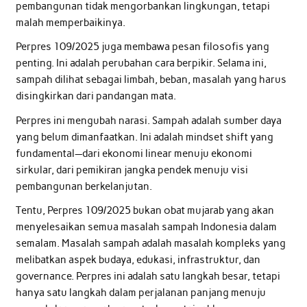
pembangunan tidak mengorbankan lingkungan, tetapi
malah memperbaikinya.
Perpres 109/2025 juga membawa pesan filosofis yang
penting. Ini adalah perubahan cara berpikir. Selama ini,
sampah dilihat sebagai limbah, beban, masalah yang harus
disingkirkan dari pandangan mata.
Perpres ini mengubah narasi. Sampah adalah sumber daya
yang belum dimanfaatkan. Ini adalah mindset shift yang
fundamental—dari ekonomi linear menuju ekonomi
sirkular, dari pemikiran jangka pendek menuju visi
pembangunan berkelanjutan.
Tentu, Perpres 109/2025 bukan obat mujarab yang akan
menyelesaikan semua masalah sampah Indonesia dalam
semalam. Masalah sampah adalah masalah kompleks yang
melibatkan aspek budaya, edukasi, infrastruktur, dan
governance. Perpres ini adalah satu langkah besar, tetapi
hanya satu langkah dalam perjalanan panjang menuju