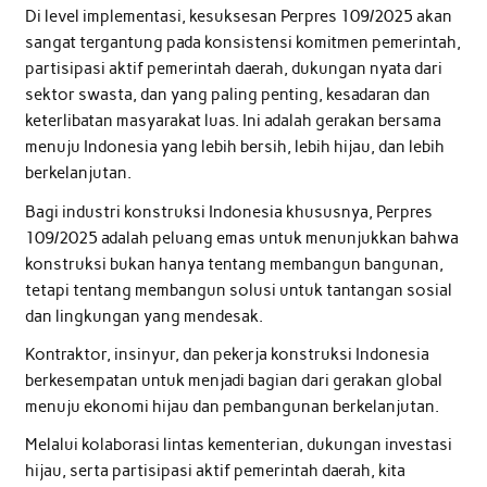
Di level implementasi, kesuksesan Perpres 109/2025 akan
sangat tergantung pada konsistensi komitmen pemerintah,
partisipasi aktif pemerintah daerah, dukungan nyata dari
sektor swasta, dan yang paling penting, kesadaran dan
keterlibatan masyarakat luas. Ini adalah gerakan bersama
menuju Indonesia yang lebih bersih, lebih hijau, dan lebih
berkelanjutan.
Bagi industri konstruksi Indonesia khususnya, Perpres
109/2025 adalah peluang emas untuk menunjukkan bahwa
konstruksi bukan hanya tentang membangun bangunan,
tetapi tentang membangun solusi untuk tantangan sosial
dan lingkungan yang mendesak.
Kontraktor, insinyur, dan pekerja konstruksi Indonesia
berkesempatan untuk menjadi bagian dari gerakan global
menuju ekonomi hijau dan pembangunan berkelanjutan.
Melalui kolaborasi lintas kementerian, dukungan investasi
hijau, serta partisipasi aktif pemerintah daerah, kita