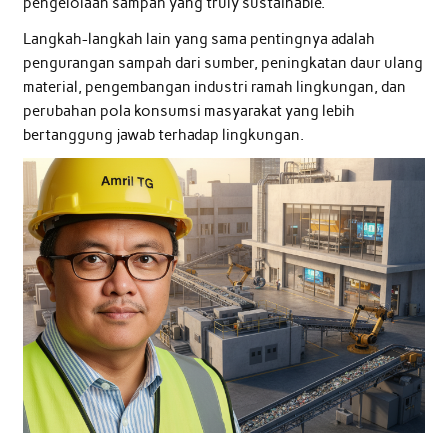
pengelolaan sampah yang truly sustainable.
Langkah-langkah lain yang sama pentingnya adalah
pengurangan sampah dari sumber, peningkatan daur ulang
material, pengembangan industri ramah lingkungan, dan
perubahan pola konsumsi masyarakat yang lebih
bertanggung jawab terhadap lingkungan.