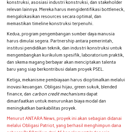
konstruksi, asosiasi industri konstruksi, dan stakeholder
relevan lainnya. Mereka harus mengidentifikasi bottleneck,
mengalokasikan resources secara optimal, dan
memastikan timeline konstruksi terpenuhi.
Kedua, program pengembangan sumber daya manusia
harus dimulai segera. Partnership antara pemerintah,
institusi pendidikan teknik, dan industri konstruksi untuk
mengembangkan kurikulum spesifik, laboratorium praktik,
dan skema magang berbayar akan menciptakan talenta
baru yang siap berkontribusi dalam proyek PSEL.
Ketiga, mekanisme pembiayaan harus dioptimalkan melalui
inovasi keuangan. Obligasi hijau, green sukuk, blended
finance, dan
carbon credit mechanisms
dapat
dimanfaatkan untuk menurunkan biaya modal dan
meningkatkan bankabilitas proyek.
Menurut ANTARA News, proyek ini akan sebagian didanai
melalui Obligasi Patriot, yang berhasil menghimpun dana