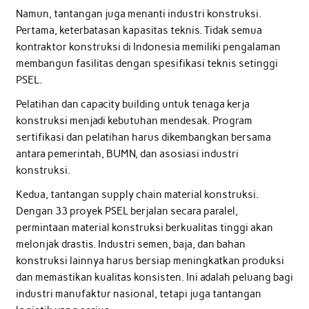
Namun, tantangan juga menanti industri konstruksi.
Pertama, keterbatasan kapasitas teknis. Tidak semua
kontraktor konstruksi di Indonesia memiliki pengalaman
membangun fasilitas dengan spesifikasi teknis setinggi
PSEL.
Pelatihan dan capacity building untuk tenaga kerja
konstruksi menjadi kebutuhan mendesak. Program
sertifikasi dan pelatihan harus dikembangkan bersama
antara pemerintah, BUMN, dan asosiasi industri
konstruksi.
Kedua, tantangan supply chain material konstruksi.
Dengan 33 proyek PSEL berjalan secara paralel,
permintaan material konstruksi berkualitas tinggi akan
melonjak drastis. Industri semen, baja, dan bahan
konstruksi lainnya harus bersiap meningkatkan produksi
dan memastikan kualitas konsisten. Ini adalah peluang bagi
industri manufaktur nasional, tetapi juga tantangan