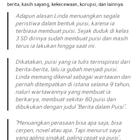
berita, kasih sayang, kekecewaan, korupsi, dan lainnya.
Adapun alasan Linda menuangkan segala
peristiwa dalam bentuk puisi, karena ia
terbiasa membuat puisi. Sejak duduk di kelas
3 SD dirinya sudah membuat puisi dan masih
terus ia lakukan hingga saat ini.
Dikatakan, puisi yang ia tulis terinspirasi dari
berita-berita, lalu ia gubah menjadi puisi.
Linda memang dikenal sebagai wartawan dan
pernah ditempatkan di istana selama 9 tahun,
naluri wartawannya yang membuat ia
berkarya, membuat sekitar 60 puisi dan
dibukukan dengan judul “Berita dalam Puisi”.
“Menuangkan perasaan bisa apa saja, bisa
cerpen, novel atau apa. Tapi menurut saya
yang apling singkat, paling cepat ya puisi’,