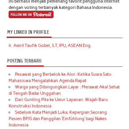
ini berhasil menjadi pemenang favorit pengguna internet
dengan voting terbanyak kategori Bahasa Indonesia.
MY LINKED IN PROFILE
Ir. Amril Taufik Gobel, S.T, IPU, ASEAN Eng.
POSTING TERBARU
Pesawat yang Berbelok ke Alor: Ketika Suara Satu
Mahasiswa Mengalahkan Agenda Rapat
Warga yang Dibingungkan Layar : Merawat Akal Sehat
di Tengah Badai Unggahan
Dari Gunting Pita ke Umur Layanan: Wajah Baru
Konstruksi Indonesia
Sebelum Kata Menjadi Luka: Kepergian Seorang
Pasien BPJS dan Panggilan ‘Einfühlung’ bagi Nakes
Indonesia