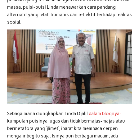
massa, puisi-puisi Linda menawarkan cara pandang
alternatif yang lebih humanis dan reflektif terhadap realitas
sosial.
Sebagaimana diungkapkan Linda Djalil
dalam blognya:
kumpulan puisinya lugas dan tidak bermajas-majas atau
bermetafora yang ‘jlimet’, ibarat kita membaca cerpen
mengalir begitu saja. Isinya pun berbagai macam, ada