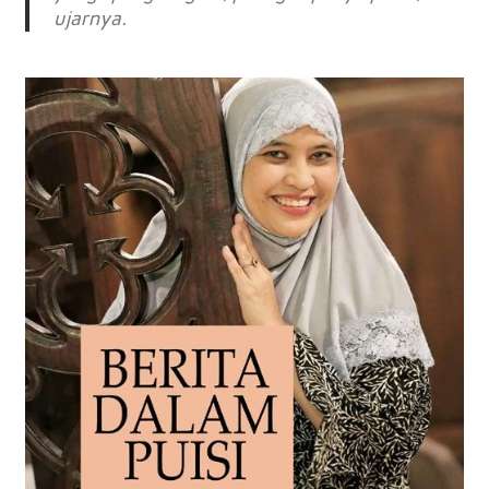
ujarnya.