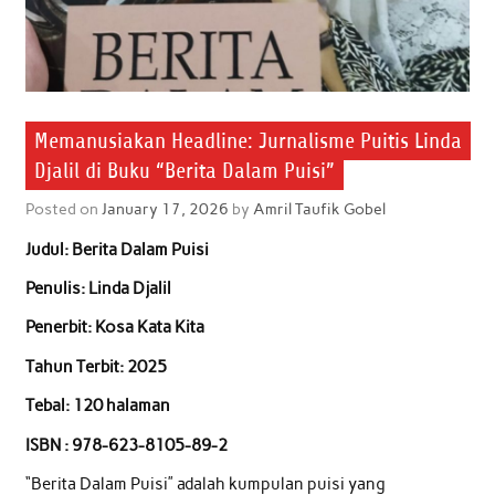
Memanusiakan Headline: Jurnalisme Puitis Linda
Djalil di Buku “Berita Dalam Puisi”
Posted on
January 17, 2026
by
Amril Taufik Gobel
Judul: Berita Dalam Puisi
Penulis: Linda Djalil
Penerbit: Kosa Kata Kita
Tahun Terbit: 2025
Tebal: 120 halaman
ISBN : 978-623-8105-89-2
“Berita Dalam Puisi” adalah kumpulan puisi yang