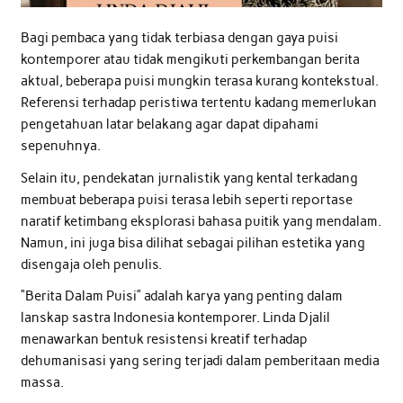
Bagi pembaca yang tidak terbiasa dengan gaya puisi
kontemporer atau tidak mengikuti perkembangan berita
aktual, beberapa puisi mungkin terasa kurang kontekstual.
Referensi terhadap peristiwa tertentu kadang memerlukan
pengetahuan latar belakang agar dapat dipahami
sepenuhnya.
Selain itu, pendekatan jurnalistik yang kental terkadang
membuat beberapa puisi terasa lebih seperti reportase
naratif ketimbang eksplorasi bahasa puitik yang mendalam.
Namun, ini juga bisa dilihat sebagai pilihan estetika yang
disengaja oleh penulis.
“Berita Dalam Puisi” adalah karya yang penting dalam
lanskap sastra Indonesia kontemporer. Linda Djalil
menawarkan bentuk resistensi kreatif terhadap
dehumanisasi yang sering terjadi dalam pemberitaan media
massa.