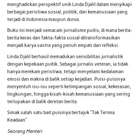
menghadirkan perspektif unik Linda Djalil dalam menyikapi
berbagai peristiwa sosial, politik, dan kemanusiaan yang
terjadi di Indonesia maupun dunia.
Buku ini menjadi semacam jurnalisme puitis, di mana berita-
berita keras dan fakta-fakta sosial ditransformasikan
menjadi karya sastra yang penuh empati dan refleksi.
Linda Djalil berhasil memadukan sensibilitas jurnalistik
dengan kepekaan puitik. Sebagai jurnalis veteran, ia tidak
hanya merekam peristiwa, tetapi menyelami kedalaman
emosi dan makna di balik setiap kejadian. Puisi-puisinya
menyentuh isu-isu seperti ketimpangan sosial, kekerasan,
lingkungan, hingga kisah-kisah kemanusiaan yang sering
terlupakan di balik deretan berita.
Simak salah satu bait puisinya bertajuk “Tak Terima
Keadaan”
Seorang Menteri