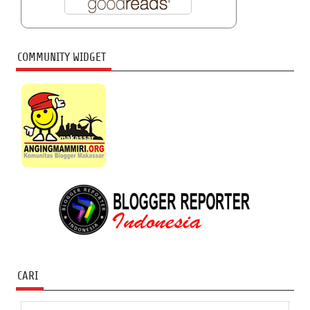
COMMUNITY WIDGET
CARI