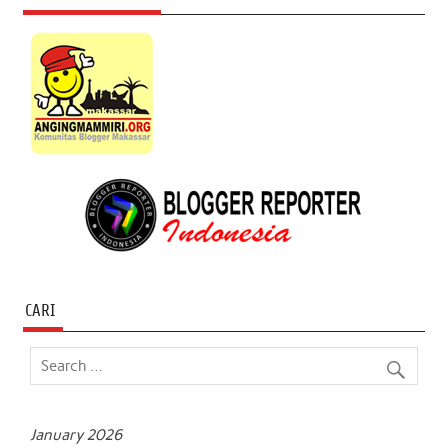
CARI
January 2026