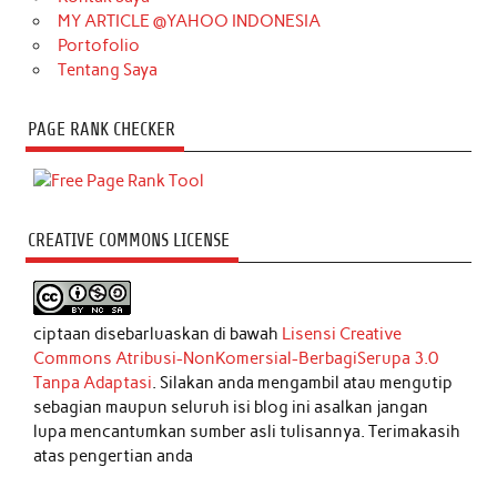
MY ARTICLE @YAHOO INDONESIA
Portofolio
Tentang Saya
PAGE RANK CHECKER
CREATIVE COMMONS LICENSE
ciptaan disebarluaskan di bawah
Lisensi Creative
Commons Atribusi-NonKomersial-BerbagiSerupa 3.0
Tanpa Adaptasi
. Silakan anda mengambil atau mengutip
sebagian maupun seluruh isi blog ini asalkan jangan
lupa mencantumkan sumber asli tulisannya. Terimakasih
atas pengertian anda