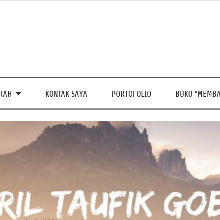
PRAH
KONTAK SAYA
PORTOFOLIO
BUKU “MEMBA