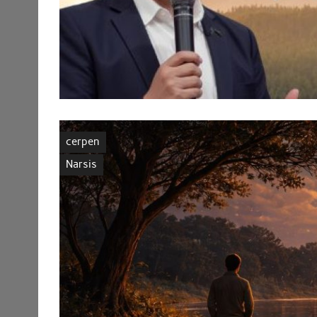
cerpen
Narsis