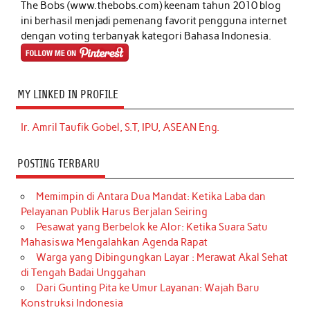
The Bobs (www.thebobs.com) keenam tahun 2010 blog
ini berhasil menjadi pemenang favorit pengguna internet
dengan voting terbanyak kategori Bahasa Indonesia.
MY LINKED IN PROFILE
Ir. Amril Taufik Gobel, S.T, IPU, ASEAN Eng.
POSTING TERBARU
Memimpin di Antara Dua Mandat: Ketika Laba dan
Pelayanan Publik Harus Berjalan Seiring
Pesawat yang Berbelok ke Alor: Ketika Suara Satu
Mahasiswa Mengalahkan Agenda Rapat
Warga yang Dibingungkan Layar : Merawat Akal Sehat
di Tengah Badai Unggahan
Dari Gunting Pita ke Umur Layanan: Wajah Baru
Konstruksi Indonesia