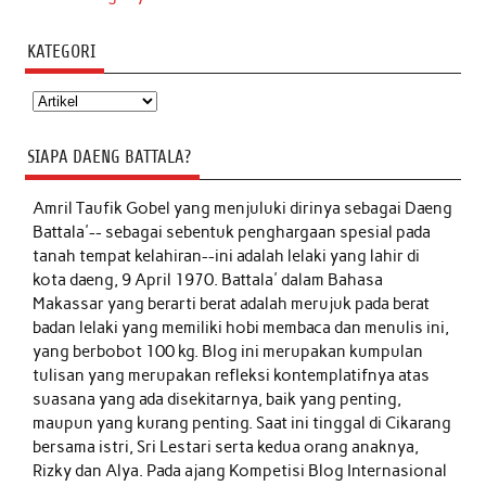
KATEGORI
Kategori
SIAPA DAENG BATTALA?
Amril Taufik Gobel
yang menjuluki dirinya sebagai Daeng
Battala'-- sebagai sebentuk penghargaan spesial pada
tanah tempat kelahiran--ini adalah lelaki yang lahir di
kota daeng, 9 April 1970. Battala' dalam Bahasa
Makassar yang berarti berat adalah merujuk pada berat
badan lelaki yang memiliki hobi membaca dan menulis ini,
yang berbobot 100 kg. Blog ini merupakan kumpulan
tulisan yang merupakan refleksi kontemplatifnya atas
suasana yang ada disekitarnya, baik yang penting,
maupun yang kurang penting. Saat ini tinggal di Cikarang
bersama istri, Sri Lestari serta kedua orang anaknya,
Rizky dan Alya. Pada ajang Kompetisi Blog Internasional