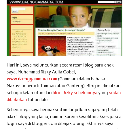
Hari ini, saya meluncurkan secara resmi blog baru anak
saya, Muhammad Rizky Aulia Gobel,
www.daenggammara.com
(Gammara dalam bahasa
Makassar berarti Tampan atau Ganteng). Blog ini diniatkan
sebagai kelanjutan dari
blog Rizky sebelumnya
yang
sudah
dibukukan
tahun lalu.
Sebenarnya saya bermaksud melanjutkan saja yang telah
ada di blog yang lama, namun karena kesulitan akses pasca
login saya di blogger.com dibajak orang, akhirnya saya