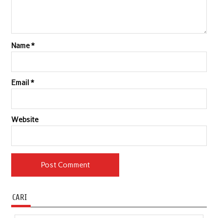
Name
*
Email
*
Website
CARI