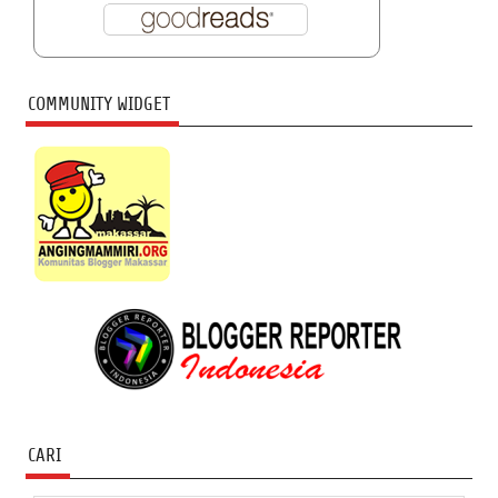
COMMUNITY WIDGET
CARI