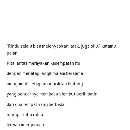
“Rindu selalu bisa melenyapkan jarak, juga pilu,” katamu
pelan
Kita lantas merayakan kesempatan itu
dengan menatap langit malam bersama
mengamati setiap pijar noktah bintang
yang pendarnya membasuh lembut perih batin
dari dua tempat yang berbeda
hingga rintih ratap
lenyap mengendap