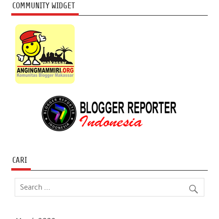
COMMUNITY WIDGET
CARI