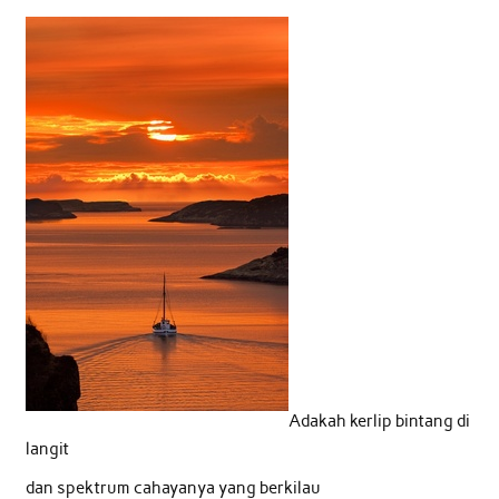
Adakah kerlip bintang di
langit
dan spektrum cahayanya yang berkilau