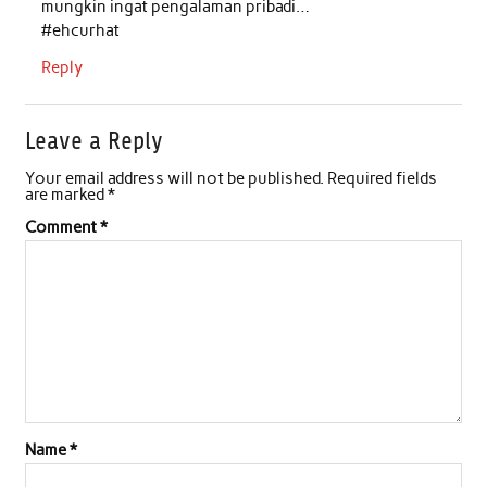
mungkin ingat pengalaman pribadi…
#ehcurhat
Reply
Leave a Reply
Your email address will not be published.
Required fields
are marked
*
Comment
*
Name
*