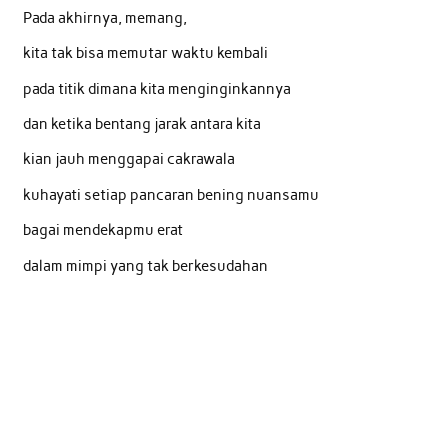
Pada akhirnya, memang,
kita tak bisa memutar waktu kembali
pada titik dimana kita menginginkannya
dan ketika bentang jarak antara kita
kian jauh menggapai cakrawala
kuhayati setiap pancaran bening nuansamu
bagai mendekapmu erat
dalam mimpi yang tak berkesudahan