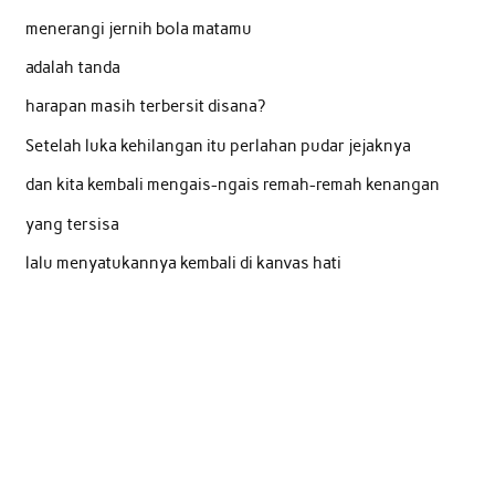
menerangi jernih bola matamu
adalah tanda
harapan masih terbersit disana?
Setelah luka kehilangan itu perlahan pudar jejaknya
dan kita kembali mengais-ngais remah-remah kenangan
yang tersisa
lalu menyatukannya kembali di kanvas hati