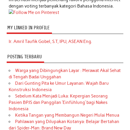
dengan voting terbanyak kategori Bahasa Indonesia.
MY LINKED IN PROFILE
Ir. Amril Taufik Gobel, S.T, IPU, ASEAN Eng.
POSTING TERBARU
Warga yang Dibingungkan Layar : Merawat Akal Sehat
di Tengah Badai Unggahan
Dari Gunting Pita ke Umur Layanan: Wajah Baru
Konstruksi Indonesia
Sebelum Kata Menjadi Luka: Kepergian Seorang
Pasien BPJS dan Panggilan ‘Einfühlung’ bagi Nakes
Indonesia
Ketika Tangan yang Membangun Negeri Mulai Menua
Pahlawan yang Dilupakan Kotanya: Belajar Bertahan
dari Spider-Man: Brand New Day