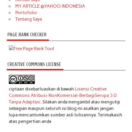
MY ARTICLE @YAHOO INDONESIA
Portofolio
Tentang Saya
PAGE RANK CHECKER
CREATIVE COMMONS LICENSE
ciptaan disebarluaskan di bawah
Lisensi Creative
Commons Atribusi-NonKomersial-BerbagiSerupa 3.0
Tanpa Adaptasi
. Silakan anda mengambil atau mengutip
sebagian maupun seluruh isi blog ini asalkan jangan
lupa mencantumkan sumber asli tulisannya. Terimakasih
atas pengertian anda