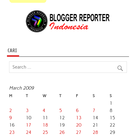
CARI
March 2009
M
T
W
T
F
S
S
1
2
3
4
5
6
7
8
9
10
11
12
13
14
15
16
17
18
19
20
21
22
23
24
25
26
27
28
29