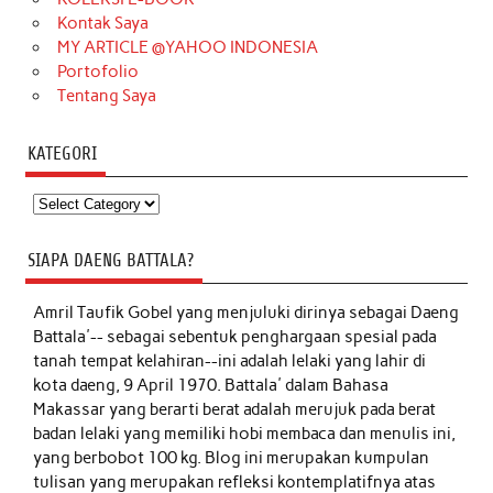
Kontak Saya
MY ARTICLE @YAHOO INDONESIA
Portofolio
Tentang Saya
KATEGORI
Kategori
SIAPA DAENG BATTALA?
Amril Taufik Gobel
yang menjuluki dirinya sebagai Daeng
Battala'-- sebagai sebentuk penghargaan spesial pada
tanah tempat kelahiran--ini adalah lelaki yang lahir di
kota daeng, 9 April 1970. Battala' dalam Bahasa
Makassar yang berarti berat adalah merujuk pada berat
badan lelaki yang memiliki hobi membaca dan menulis ini,
yang berbobot 100 kg. Blog ini merupakan kumpulan
tulisan yang merupakan refleksi kontemplatifnya atas