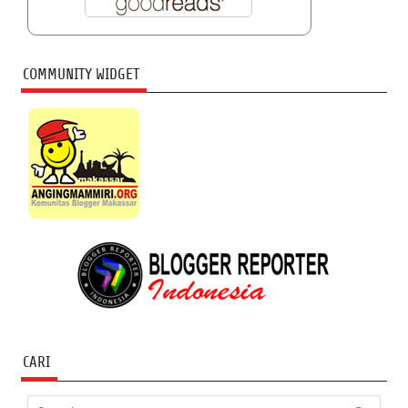
COMMUNITY WIDGET
CARI