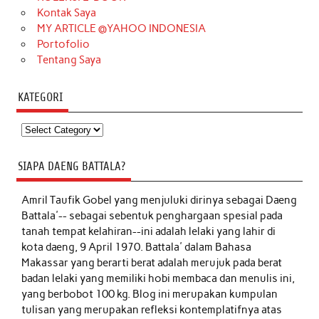
Kontak Saya
MY ARTICLE @YAHOO INDONESIA
Portofolio
Tentang Saya
KATEGORI
Kategori
SIAPA DAENG BATTALA?
Amril Taufik Gobel
yang menjuluki dirinya sebagai Daeng
Battala'-- sebagai sebentuk penghargaan spesial pada
tanah tempat kelahiran--ini adalah lelaki yang lahir di
kota daeng, 9 April 1970. Battala' dalam Bahasa
Makassar yang berarti berat adalah merujuk pada berat
badan lelaki yang memiliki hobi membaca dan menulis ini,
yang berbobot 100 kg. Blog ini merupakan kumpulan
tulisan yang merupakan refleksi kontemplatifnya atas