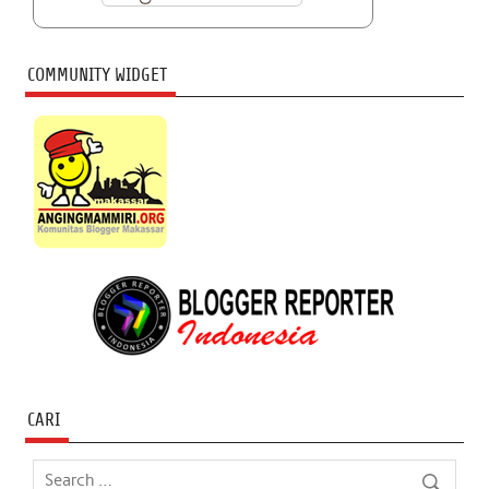
COMMUNITY WIDGET
CARI