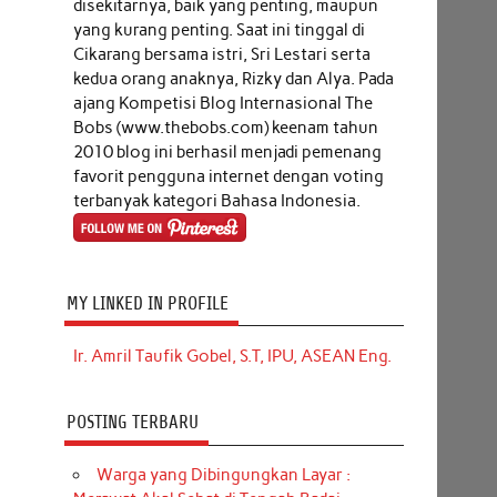
disekitarnya, baik yang penting, maupun
yang kurang penting. Saat ini tinggal di
Cikarang bersama istri, Sri Lestari serta
kedua orang anaknya, Rizky dan Alya. Pada
ajang Kompetisi Blog Internasional The
Bobs (www.thebobs.com) keenam tahun
2010 blog ini berhasil menjadi pemenang
favorit pengguna internet dengan voting
terbanyak kategori Bahasa Indonesia.
MY LINKED IN PROFILE
Ir. Amril Taufik Gobel, S.T, IPU, ASEAN Eng.
POSTING TERBARU
Warga yang Dibingungkan Layar :