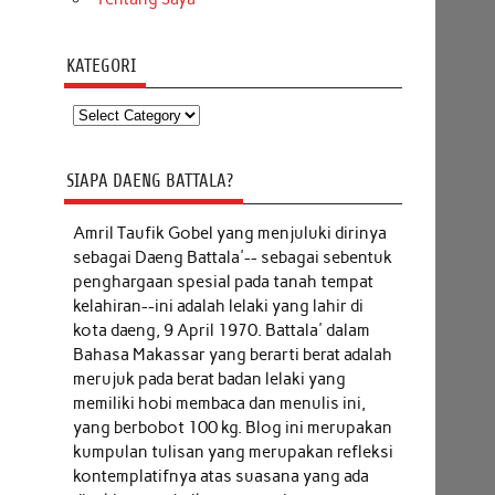
KATEGORI
Kategori
SIAPA DAENG BATTALA?
Amril Taufik Gobel
yang menjuluki dirinya
sebagai Daeng Battala'-- sebagai sebentuk
penghargaan spesial pada tanah tempat
kelahiran--ini adalah lelaki yang lahir di
kota daeng, 9 April 1970. Battala' dalam
Bahasa Makassar yang berarti berat adalah
merujuk pada berat badan lelaki yang
memiliki hobi membaca dan menulis ini,
yang berbobot 100 kg. Blog ini merupakan
kumpulan tulisan yang merupakan refleksi
kontemplatifnya atas suasana yang ada