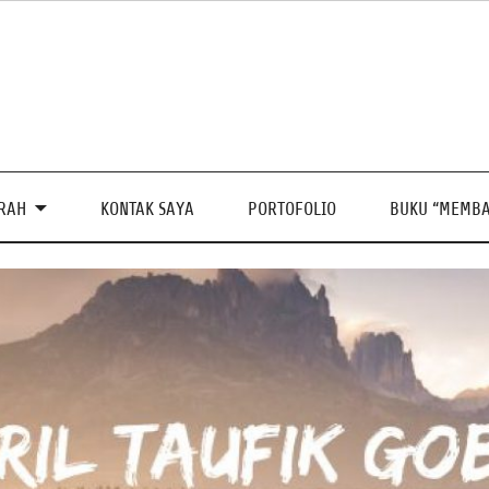
PRAH
KONTAK SAYA
PORTOFOLIO
BUKU “MEMBA